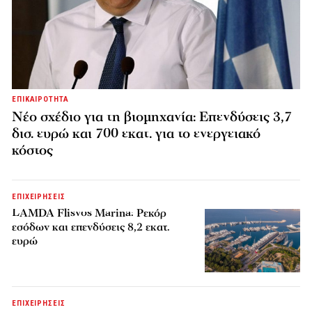
ΕΠΙΚΑΙΡΟΤΗΤΑ
Νέο σχέδιο για τη βιομηχανία: Επενδύσεις 3,7
δισ. ευρώ και 700 εκατ. για το ενεργειακό
κόστος
ΕΠΙΧΕΙΡΗΣΕΙΣ
LAMDA Flisvos Marina: Ρεκόρ
εσόδων και επενδύσεις 8,2 εκατ.
ευρώ
ΕΠΙΧΕΙΡΗΣΕΙΣ