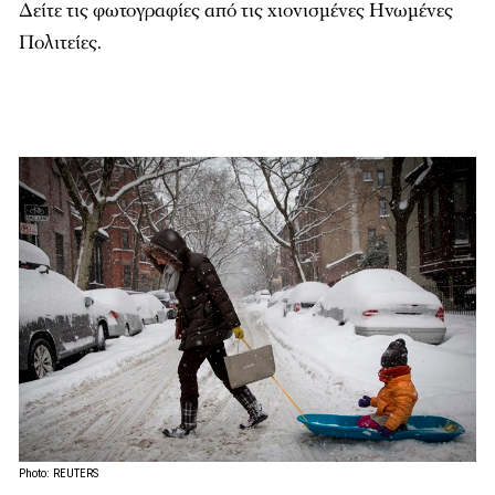
Δείτε τις φωτογραφίες από τις χιονισμένες Ηνωμένες
Πολιτείες.
Photo: REUTERS