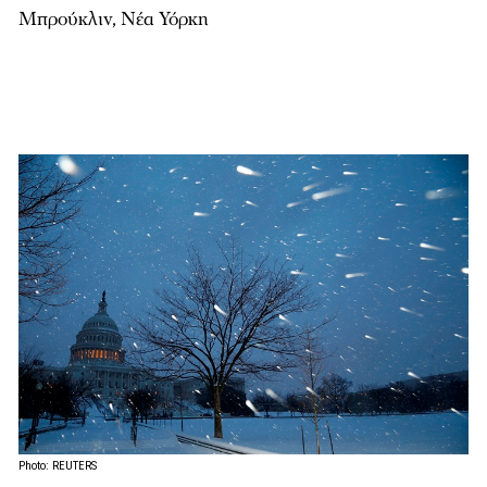
Μπρούκλιν, Νέα Υόρκη
Photo: REUTERS