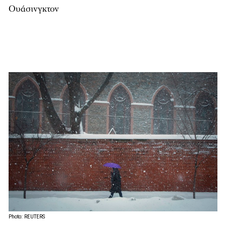
Ουάσινγκτον
Photo: REUTERS