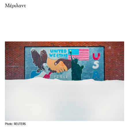
Μέριλαντ
Photo: REUTERS