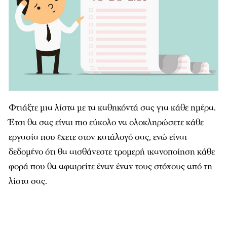
Φτιάξτε μια λίστα με τα καθηκόντά σας για κάθε ημέρα.
Έτσι θα σας είναι πιο εύκολο να ολοκληρώσετε κάθε
εργασία που έχετε στον κατάλογό σας, ενώ είναι
δεδομένο ότι θα αισθάνεστε τρομερή ικανοποίηση κάθε
φορά που θα αφαιρείτε έναν έναν τους στόχους από τη
λίστα σας.