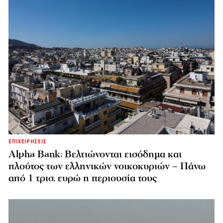
ΕΠΙΧΕΙΡΗΣΕΙΣ
Alpha Bank: Βελτιώνονται εισόδημα και
πλούτος των ελληνικών νοικοκυριών – Πάνω
από 1 τρισ. ευρώ η περιουσία τους