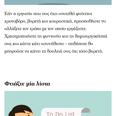
Eάν η εργασία που σας έχει ανατεθεί φαίνεται
χρονοβόρα, βαρετή και κουραστική, προσπαθήστε να
αλλάξετε τον τρόπο με τον οποίο εργάζεστε:
Χρησιμοποιήστε τη φαντασία και τη δημιουργικότητά
σας και κάντε κάτι ασυνήθιστο – οτιδήποτε θα
μπορούσε να κάνει τη δουλειά σας όχι τόσο βαρετή.
Φτιάξτε μία λίστα