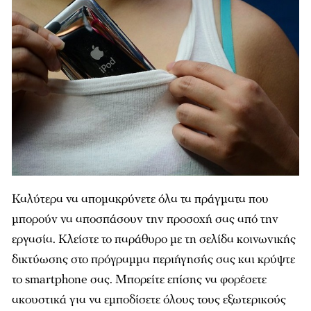
Καλύτερα να απομακρύνετε όλα τα πράγματα που
μπορούν να αποσπάσουν την προσοχή σας από την
εργασία. Κλείστε το παράθυρο με τη σελίδα κοινωνικής
δικτύωσης στο πρόγραμμα περιήγησής σας και κρύψτε
το smartphone σας. Μπορείτε επίσης να φορέσετε
ακουστικά για να εμποδίσετε όλους τους εξωτερικούς