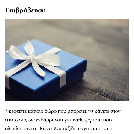
Επιβράβευση
Σκεφτείτε κάποιο δώρο που μπορείτε να κάνετε στον
εαυτό σας ως ενθάρρυνση για κάθε εργασία που
ολοκληρώνετε. Κάντε ένα ταξίδι ή αγοράστε κάτι