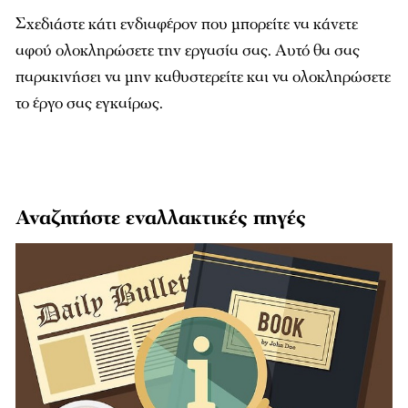
Σχεδιάστε κάτι ενδιαφέρον που μπορείτε να κάνετε
αφού ολοκληρώσετε την εργασία σας. Αυτό θα σας
παρακινήσει να μην καθυστερείτε και να ολοκληρώσετε
το έργο σας εγκαίρως.
Αναζητήστε εναλλακτικές πηγές