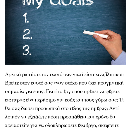
Αρχικά ρωτήστε τον εαυτό σας γιατί είστε αναβλητικοί;
Βρείτε στον εαυτό σας έναν στόχο που έχει πραγματική
σημασία για εσάς. Γιατί το έργο που πρέπει να φέρετε
εις πέρας είναι χρήσιμο για εσάς και τους γύρω σας; Τι
θα σας δώσει προσωπικά στο τέλος της ημέρας; Αντί
λοιπόν να εξετάζετε πόση προσπάθεια και χρόνο θα
χρειαστείτε για να ολοκληρώσετε ένα έργο, σκεφτείτε