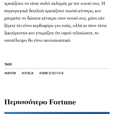
χρειάζεται να είστε πολύ σκληρός με τον εαυτό σας. Η
παραγωγική δουλειά χρειάζεται σωστό κίνητρο, και
μπορείτε να δώσετε κίνητρα στον εαυτό σας, μόνο εάν
ξέρετε ότι είναι κερδοφόρα για εσάς, αλλά κι όταν είστε
ξεκούραστοι και γνωρίζετε ότι αφού τελειώσετε, το
αποτέλεσμα θα είναι ικανοποιητικό.
TAGS
#ΚΑΡΙΕΡΑ
#ΕΡΓΑΣΙΑ
#ΠΑΡΑΓΩΓΙΚΟΤΗΤΑ
Περισσότερο Fortune