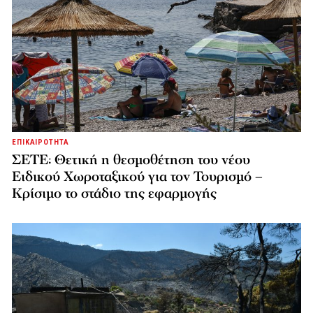
ΕΠΙΚΑΙΡΟΤΗΤΑ
ΣΕΤΕ: Θετική η θεσμοθέτηση του νέου
Ειδικού Χωροταξικού για τον Τουρισμό –
Κρίσιμο το στάδιο της εφαρμογής