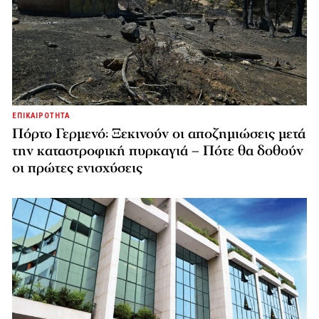
ΕΠΙΚΑΙΡΟΤΗΤΑ
Πόρτο Γερμενό: Ξεκινούν οι αποζημιώσεις μετά
την καταστροφική πυρκαγιά – Πότε θα δοθούν
οι πρώτες ενισχύσεις