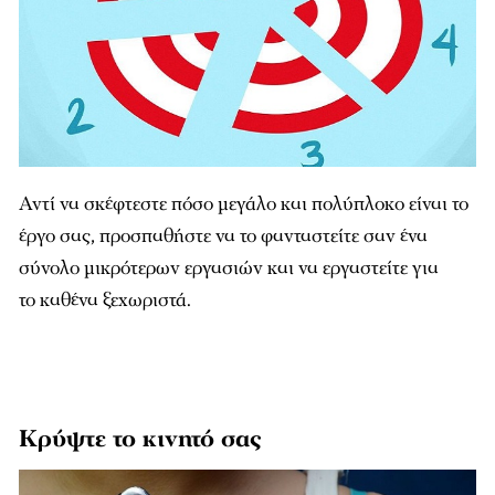
Αντί να σκέφτεστε πόσο μεγάλο και πολύπλοκο είναι το
έργο σας, προσπαθήστε να το φανταστείτε σαν ένα
σύνολο μικρότερων εργασιών και να εργαστείτε για
το καθένα ξεχωριστά.
Κρύψτε το κινητό σας