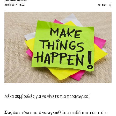
FORTUNE GREECE
04/08/2017, 18:02
SHARE
Δέκα συμβουλές για να γίνετε πιο παραγωγικοί.
Σας έχει τύχει ποτέ να αγχωθείτε επειδή πιστεύετε ότι