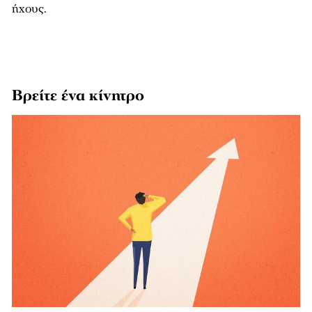
ήχους.
Βρείτε ένα κίνητρο