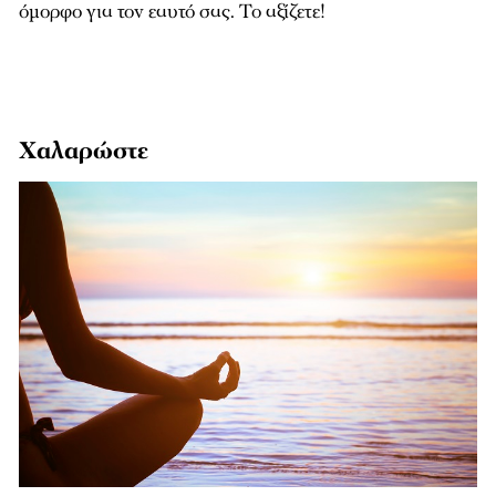
όμορφο για τον εαυτό σας. Το αξίζετε!
Χαλαρώστε