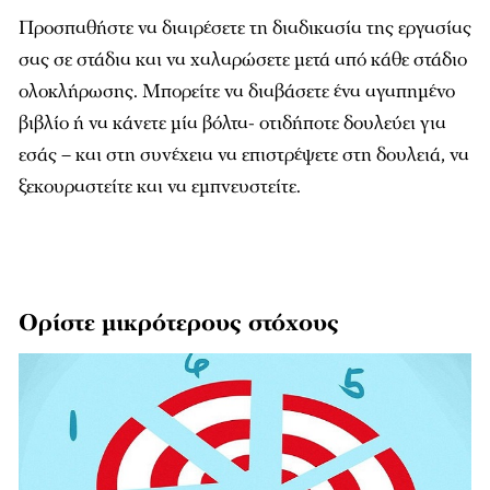
Προσπαθήστε να διαιρέσετε τη διαδικασία της εργασίας
σας σε στάδια και να χαλαρώσετε μετά από κάθε στάδιο
ολοκλήρωσης. Μπορείτε να διαβάσετε ένα αγαπημένο
βιβλίο ή να κάνετε μία βόλτα- οτιδήποτε δουλεύει για
εσάς – και στη συνέχεια να επιστρέψετε στη δουλειά, να
ξεκουραστείτε και να εμπνευστείτε.
Ορίστε μικρότερους στόχους