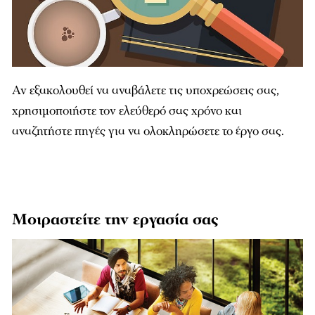
Αν εξακολουθεί να αναβάλετε τις υποχρεώσεις σας,
χρησιμοποιήστε τον ελεύθερό σας χρόνο και
αναζητήστε πηγές για να ολοκληρώσετε το έργο σας.
Μοιραστείτε την εργασία σας