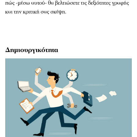
πώς -μέσω αυτού- θα βελτιώσετε τις δεξιότητες γραφής
και την κριτική σας σκέψη.
Δημιουργικότητα