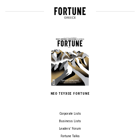
ΝΕΟ ΤΕΥΧΟΣ FORTUNE
Corporate Lists
Business Lists
Leaders’ Forum
Fortune Talks