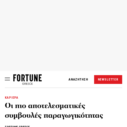
ΑΝΑΖΗΤΗΣΗ
NEWSLETTER
ΚΑΡΙΕΡΑ
Οι πιο αποτελεσματικές
συμβουλές παραγωγικότητας