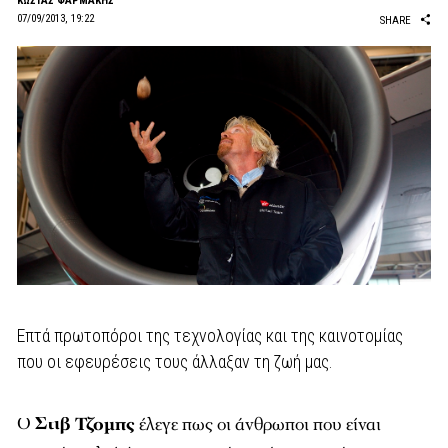
ΚΩΣΤΑΣ ΦΑΡΜΑΚΗΣ
07/09/2013, 19:22
SHARE
Επτά πρωτοπόροι της τεχνολογίας και της καινοτομίας
που οι εφευρέσεις τους άλλαξαν τη ζωή μας.
Ο
Στιβ Τζομπς
έλεγε πως οι άνθρωποι που είναι