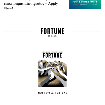
επιχειρηματικής ηγεσίας – Apply
Now!
ΝΕΟ ΤΕΥΧΟΣ FORTUNE