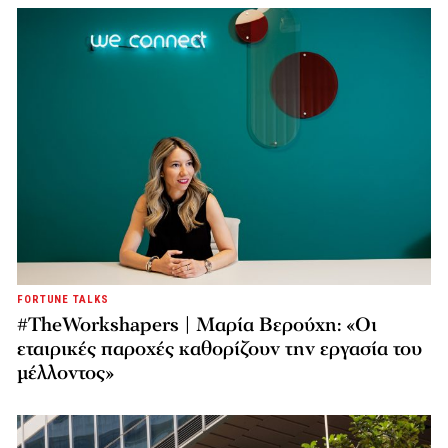
FORTUNE TALKS
#TheWorkshapers | Μαρία Βερούχη: «Οι
εταιρικές παροχές καθορίζουν την εργασία του
μέλλοντος»