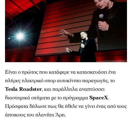
Είναι ο πρώτος που κατάφερε να κατασκευάσει ένα
πλήρες ηλεκτρικό σπορ αυτοκίνητο παραγωγής, το
Tesla Roadster
, και παράλληλα αναπτύσσει
διαστημικά οχήματα με το πρόγραμμα
SpaceX
.
Πρόσφατα δήλωσε πως θα ήθελε να γίνει ένας από τους
άποικους του πλανήτη Άρη.