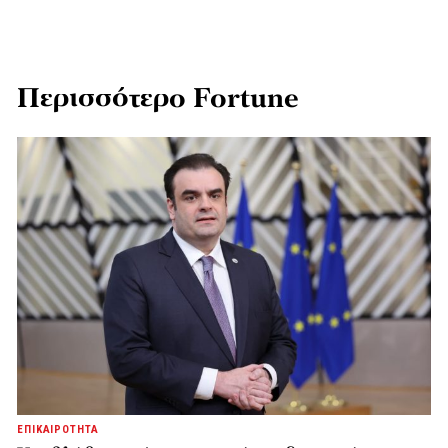
Περισσότερο Fortune
ΕΠΙΚΑΙΡΟΤΗΤΑ