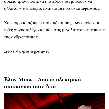
αρκετά τρελοί ώστε να πιστεύουν ότι μπορούν να
αλλάξουν τον κόσμο, είναι αυτοί που το καταφέρνουν.
Σας παρουσιάζουμε επτά από αυτούς, των οποίων οι
ιδέες συγκαταλέγονται ήδη στις μεγαλύτερες επινοήσεις
της ανθρωπότητας.
Δείτε τις φωτογραφίες
Έλον Μασκ - Από το ηλεκτρικό
αυτοκίνητο στον Άρη