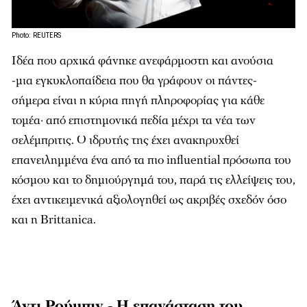
Photo: REUTERS
Ιδέα που αρχικά φάνηκε ανεφάρμοστη και ανούσια
-μια εγκυκλοπαίδεια που θα γράφουν οι πάντες-
σήμερα είναι η κύρια πηγή πληροφορίας για κάθε
τομέα· από επιστημονικά πεδία μέχρι τα νέα των
σελέμπριτις. Ο ιδρυτής της έχει ανακηρυχθεί
επανειλημμένα ένα από τα πιο influential πρόσωπα του
κόσμου και το δημιούργημά του, παρά τις ελλείψεις του,
έχει αντικειμενικά αξιολογηθεί ως ακριβές σχεδόν όσο
και η Brittanica.
Άντι Ρούμπιν - Η επανάσταση του