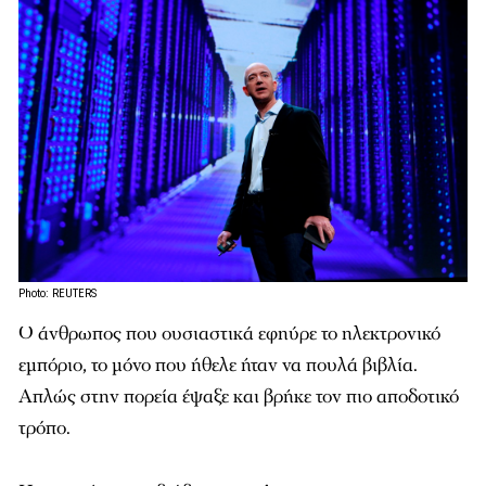
Photo: REUTERS
Ο άνθρωπος που ουσιαστικά εφηύρε το ηλεκτρονικό
εμπόριο, το μόνο που ήθελε ήταν να πουλά βιβλία.
Απλώς στην πορεία έψαξε και βρήκε τον πιο αποδοτικό
τρόπο.