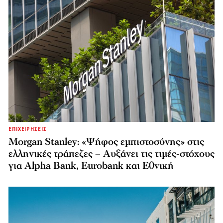
ΕΠΙΧΕΙΡΗΣΕΙΣ
Morgan Stanley: «Ψήφος εμπιστοσύνης» στις
ελληνικές τράπεζες – Αυξάνει τις τιμές-στόχους
για Alpha Bank, Eurobank και Εθνική