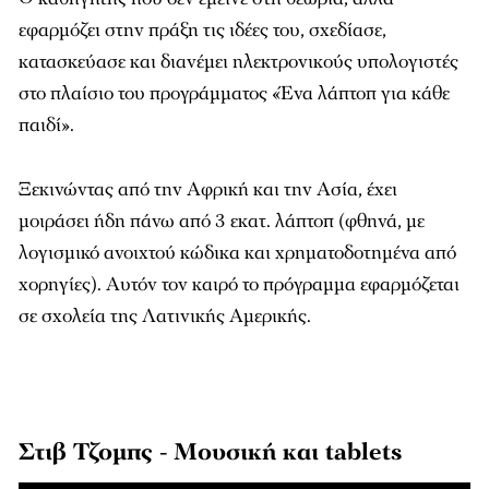
εφαρμόζει στην πράξη τις ιδέες του, σχεδίασε,
κατασκεύασε και διανέμει ηλεκτρονικούς υπολογιστές
στο πλαίσιο του προγράμματος «Ένα λάπτοπ για κάθε
παιδί».
Ξεκινώντας από την Αφρική και την Ασία, έχει
μοιράσει ήδη πάνω από 3 εκατ. λάπτοπ (φθηνά, με
λογισμικό ανοιχτού κώδικα και χρηματοδοτημένα από
χορηγίες). Αυτόν τον καιρό το πρόγραμμα εφαρμόζεται
σε σχολεία της Λατινικής Αμερικής.
Στιβ Τζομπς - Μουσική και tablets