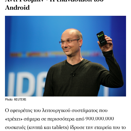
Android
Photo: REUTERS
O εφευρέτης του λειτουργικού συστήματος που
«τρέχει» σήμερα σε περισσότερα από 900.000.000
συσκευές (κινητά και tablets) ίδρυσε την εταιρεία του το