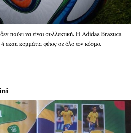
 δεν παύει να είναι συλλεκτική. Η Adidas Brazuca
4 εκατ. κομμάτια φέτος σε όλο τον κόσμο.
ini