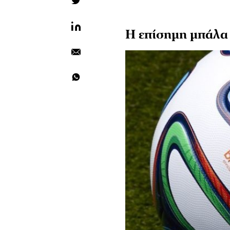
Η επίσημη μπάλα