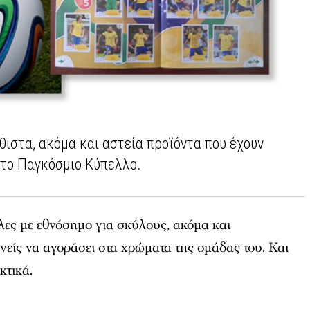
θιστα, ακόμα και αστεία προϊόντα που έχουν
το Παγκόσμιο Κύπελλο.
λες με εθνόσημο για σκύλους, ακόμα και
είς να αγοράσει στα χρώματα της ομάδας του. Και
κτικά.