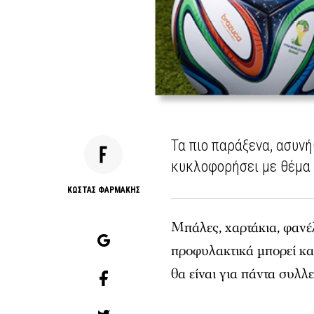
Τα πιο παράξενα, ασυνή
κυκλοφορήσει με θέμα 
ΚΩΣΤΑΣ ΦΑΡΜΑΚΗΣ
Μπάλες, χαρτάκια, φανέ
προφυλακτικά μπορεί καν
θα είναι για πάντα συλλε