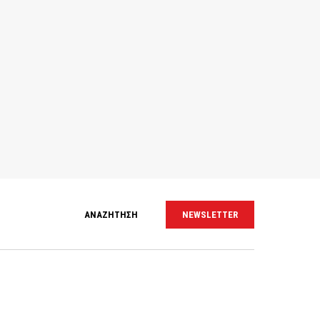
ΑΝΑΖΗΤΗΣΗ
NEWSLETTER