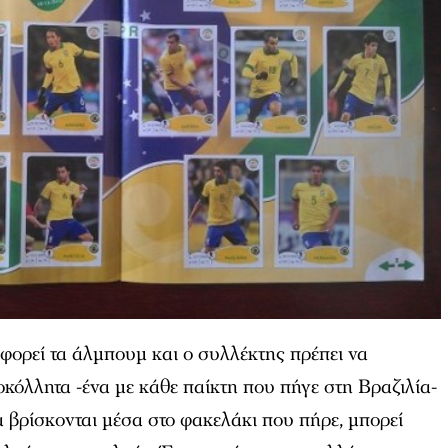
οφορεί τα άλμπουμ και ο συλλέκτης πρέπει να
οκόλλητα -ένα με κάθε παίκτη που πήγε στη Βραζιλία-
α βρίσκονται μέσα στο φακελάκι που πήρε, μπορεί