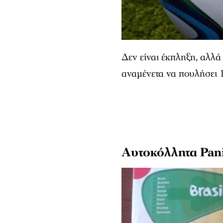
Δεν είναι έκπληξη, αλλά
αναμένετα να πουλήσει 1
Αυτοκόλλητα Pan