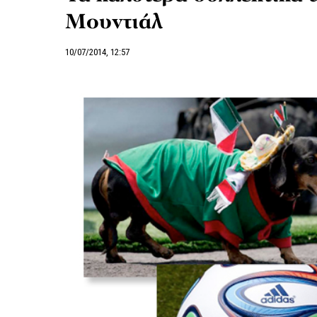
Μουντιάλ
10/07/2014, 12:57