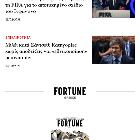
τη FIFA για το αποτυχημένο σχέδιο
του Ινφαντίνο
03/08/2026
ΕΠΙΚΑΙΡΟΤΗΤΑ
Μιλέι κατά Σάντσεθ: Κατηγορίες
χωρίς αποδείξεις για «εθνικοποίηση»
μεταναστών
03/08/2026