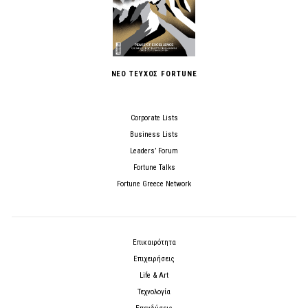
ΝΕΟ ΤΕΥΧΟΣ FORTUNE
Corporate Lists
Business Lists
Leaders’ Forum
Fortune Talks
Fortune Greece Network
Επικαιρότητα
Επιχειρήσεις
Life & Art
Τεχνολογία