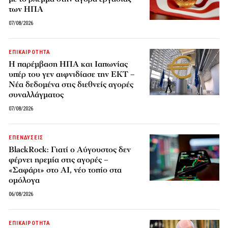
των ΗΠΑ
07/08/2026
ΕΠΙΚΑΙΡΟΤΗΤΑ
Η παρέμβαση ΗΠΑ και Ιαπωνίας
υπέρ του γεν αιφνιδίασε την ΕΚΤ –
Νέα δεδομένα στις διεθνείς αγορές
συναλλάγματος
07/08/2026
ΕΠΕΝΔΥΣΕΙΣ
BlackRock: Γιατί ο Αύγουστος δεν
φέρνει ηρεμία στις αγορές –
«Σαφάρι» στο AI, νέο τοπίο στα
ομόλογα
06/08/2026
ΕΠΙΚΑΙΡΟΤΗΤΑ