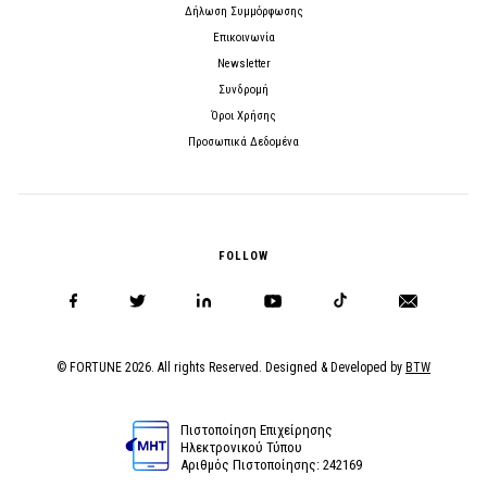
Δήλωση Συμμόρφωσης
Επικοινωνία
Newsletter
Συνδρομή
Όροι Χρήσης
Προσωπικά Δεδομένα
FOLLOW
© FORTUNE 2026. All rights Reserved. Designed & Developed by
BTW
Πιστοποίηση Επιχείρησης
Ηλεκτρονικού Τύπου
Αριθμός Πιστοποίησης: 242169