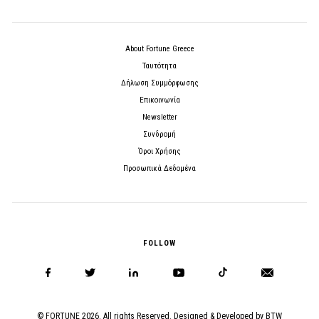
About Fortune Greece
Ταυτότητα
Δήλωση Συμμόρφωσης
Επικοινωνία
Newsletter
Συνδρομή
Όροι Χρήσης
Προσωπικά Δεδομένα
FOLLOW
© FORTUNE 2026. All rights Reserved. Designed & Developed by
BTW