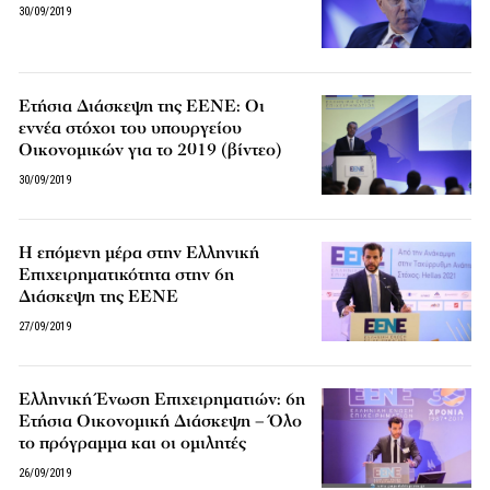
30/09/2019
Ετήσια Διάσκεψη της ΕΕΝΕ: Οι
εννέα στόχοι του υπουργείου
Οικονομικών για το 2019 (βίντεο)
30/09/2019
Η επόμενη μέρα στην Ελληνική
Επιχειρηματικότητα στην 6η
Διάσκεψη της ΕΕΝΕ
27/09/2019
Eλληνική Ένωση Επιχειρηματιών: 6η
Eτήσια Οικονομική Διάσκεψη – Όλο
το πρόγραμμα και οι ομιλητές
26/09/2019