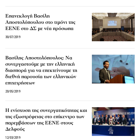
Επανεκλογή Βασίλη
Αποστολόπουλου στο τιμόνι της
ΕΕΝΕ στο ΔΣ με νέα πρόσωπα
30/07/2019
Βασίλης Αποστολόπουλος: Να
συνεργαστούμε με την ελληνική
διασπορά για να επεκτείνουμε τη
διεθνή παρουσία των ελληνικών
επιχειρήσεων
20/05/2019
Η ενίσχυση της συνεργατικότητας και
της εξωστρέφειας στο επίκεντρο των
παρεμβάσεων της ΕΕΝΕ στους
Δελφούς
12/03/2019