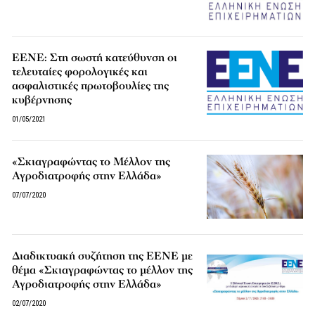
ΕΕΝΕ: Στη σωστή κατεύθυνση οι
τελευταίες φορολογικές και
ασφαλιστικές πρωτοβουλίες της
κυβέρνησης
01/05/2021
«Σκιαγραφώντας το Μέλλον της
Αγροδιατροφής στην Ελλάδα»
07/07/2020
Διαδικτυακή συζήτηση της ΕΕΝΕ με
θέμα «Σκιαγραφώντας το μέλλον της
Αγροδιατροφής στην Ελλάδα»
02/07/2020