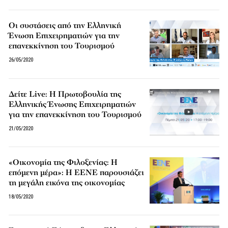
Οι συστάσεις από την Ελληνική
Ένωση Επιχειρηματιών για την
επανεκκίνηση του Τουρισμού
26/05/2020
Δείτε Live: H Πρωτοβουλία της
Ελληνικής Ένωσης Επιχειρηματιών
για την επανεκκίνηση του Τουρισμού
21/05/2020
«Οικονομία της Φιλοξενίας: Η
επόμενη μέρα»: Η ΕΕΝΕ παρουσιάζει
τη μεγάλη εικόνα της οικονομίας
18/05/2020