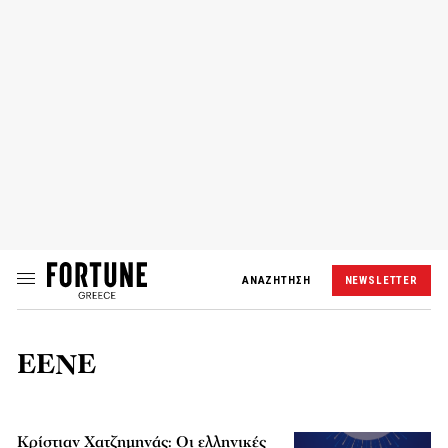
ΑΝΑΖΗΤΗΣΗ
NEWSLETTER
ΕΕΝΕ
Κρίστιαν Χατζημηνάς: Οι ελληνικές