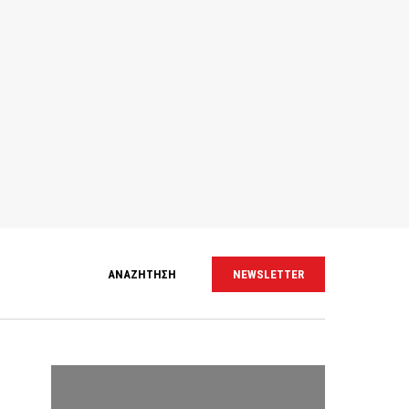
ΑΝΑΖΗΤΗΣΗ
NEWSLETTER