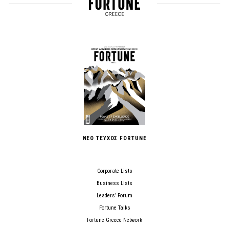
ΝΕΟ ΤΕΥΧΟΣ FORTUNE
Corporate Lists
Business Lists
Leaders’ Forum
Fortune Talks
Fortune Greece Network