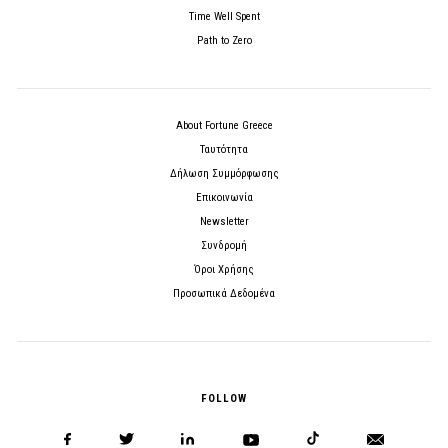
Time Well Spent
Path to Zero
About Fortune Greece
Ταυτότητα
Δήλωση Συμμόρφωσης
Επικοινωνία
Newsletter
Συνδρομή
Όροι Χρήσης
Προσωπικά Δεδομένα
FOLLOW