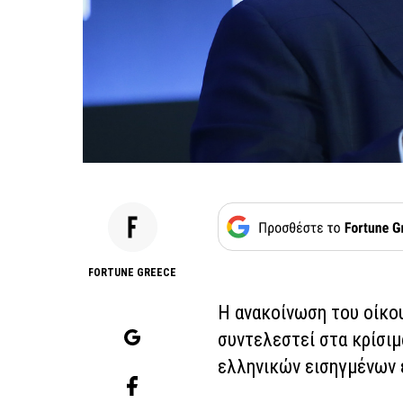
FORTUNE GREECE
Η ανακοίνωση του οίκο
συντελεστεί στα κρίσιμ
ελληνικών εισηγμένων 