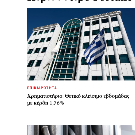
ΕΠΙΚΑΙΡΟΤΗΤΑ
Χρηματιστήριο: Θετικό κλείσιμο εβδομάδας
με κέρδη 1,76%