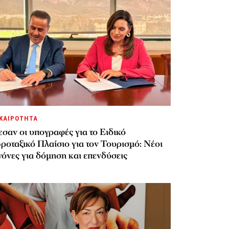
ΚΑΙΡΟΤΗΤΑ
σαν οι υπογραφές για το Ειδικό
ροταξικό Πλαίσιο για τον Τουρισμό: Νέοι
όνες για δόμηση και επενδύσεις