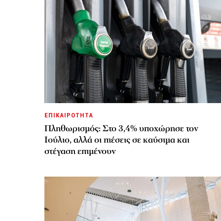
ΕΠΙΚΑΙΡΟΤΗΤΑ
Πληθωρισμός: Στο 3,4% υποχώρησε τον
Ιούλιο, αλλά οι πιέσεις σε καύσιμα και
στέγαση επιμένουν