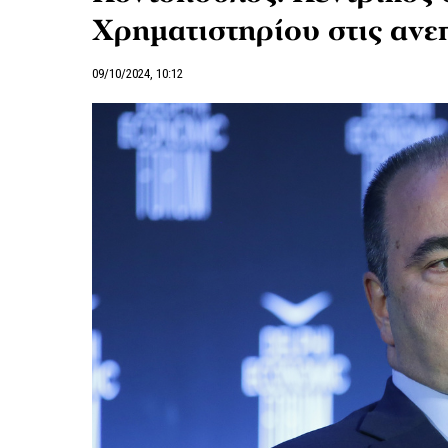
Χρηματιστηρίου στις ανε
09/10/2024, 10:12