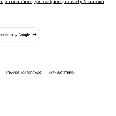
υρώ οι αιτήσεις για ρυθμίσεις στον εξωδικαστικό
#ΓΙΑΝΝΟΣ ΚΟΝΤΟΠΟΥΛΟΣ
#ΧΡΗΜΑΤΙΣΤΗΡΙΟ