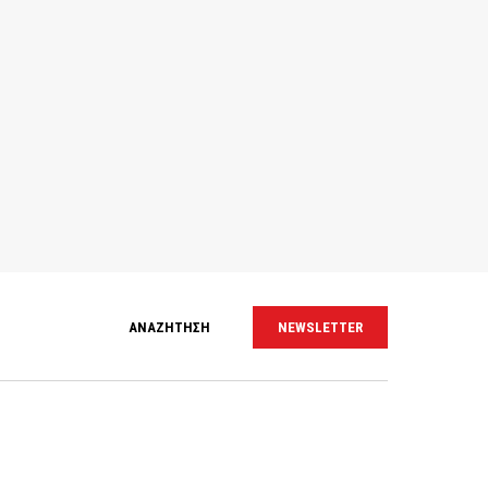
ΑΝΑΖΗΤΗΣΗ
NEWSLETTER