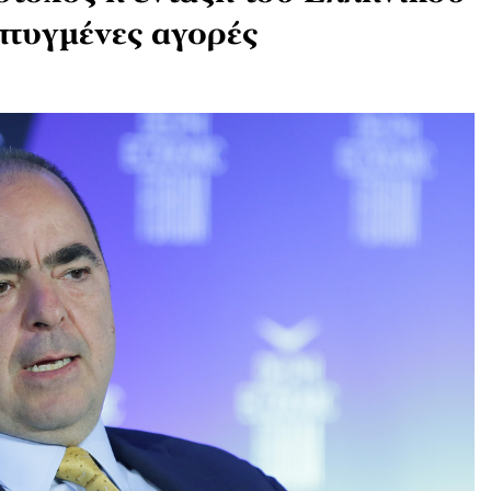
πτυγμένες αγορές