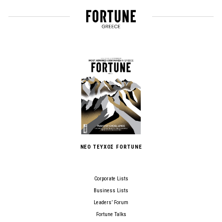
ΝΕΟ ΤΕΥΧΟΣ FORTUNE
Corporate Lists
Business Lists
Leaders’ Forum
Fortune Talks