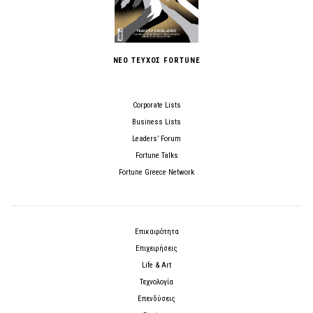
ΝΕΟ ΤΕΥΧΟΣ FORTUNE
Corporate Lists
Business Lists
Leaders’ Forum
Fortune Talks
Fortune Greece Network
Επικαιρότητα
Επιχειρήσεις
Life & Art
Τεχνολογία
Επενδύσεις