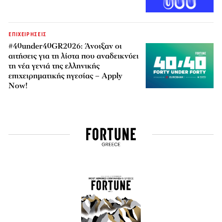
ΕΠΙΧΕΙΡΗΣΕΙΣ
#40under40GR2026: Άνοιξαν οι
αιτήσεις για τη λίστα που αναδεικνύει
τη νέα γενιά της ελληνικής
επιχειρηματικής ηγεσίας – Apply
Now!