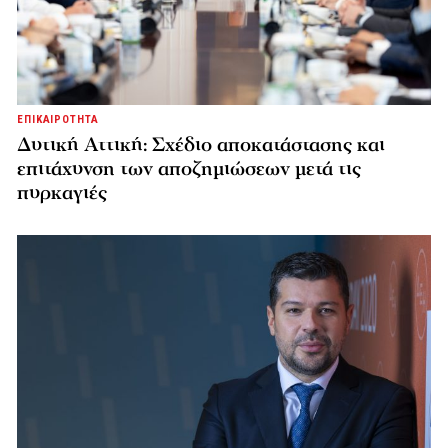
ΕΠΙΚΑΙΡΟΤΗΤΑ
Δυτική Αττική: Σχέδιο αποκατάστασης και
επιτάχυνση των αποζημιώσεων μετά τις
πυρκαγιές