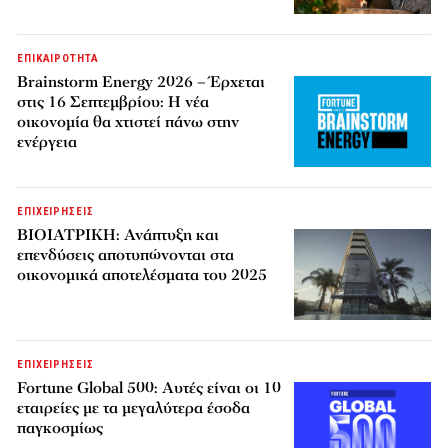
ΕΠΙΚΑΙΡΟΤΗΤΑ
Brainstorm Energy 2026 – Έρχεται
στις 16 Σεπτεμβρίου: Η νέα
οικονομία θα χτιστεί πάνω στην
ενέργεια
ΕΠΙΧΕΙΡΗΣΕΙΣ
ΒΙΟΙΑΤΡΙΚΗ: Ανάπτυξη και
επενδύσεις αποτυπώνονται στα
οικονομικά αποτελέσματα του 2025
ΕΠΙΧΕΙΡΗΣΕΙΣ
Fortune Global 500: Αυτές είναι οι 10
εταιρείες με τα μεγαλύτερα έσοδα
παγκοσμίως