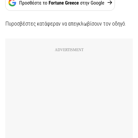
Πυροσβέστες κατάφεραν να απεγκλωβίσουν τον οδηγό.