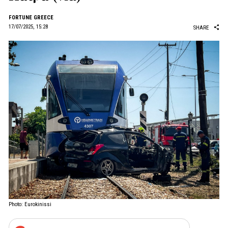
FORTUNE GREECE
17/07/2025, 15:28
SHARE
Photo: Eurokinissi