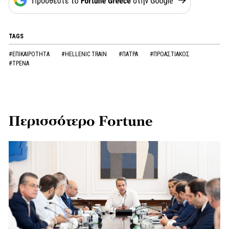
TAGS
#ΕΠΙΚΑΙΡΟΤΗΤΑ
#HELLENIC TRAIN
#ΠΑΤΡΑ
#ΠΡΟΑΣΤΙΑΚΟΣ
#ΤΡΕΝΑ
Περισσότερο Fortune