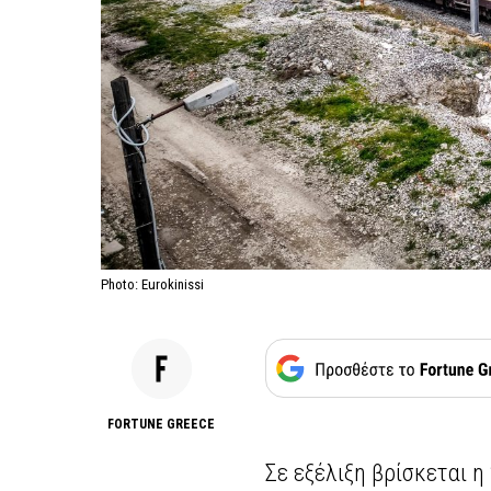
Photo: Eurokinissi
FORTUNE GREECE
Σε εξέλιξη βρίσκεται 