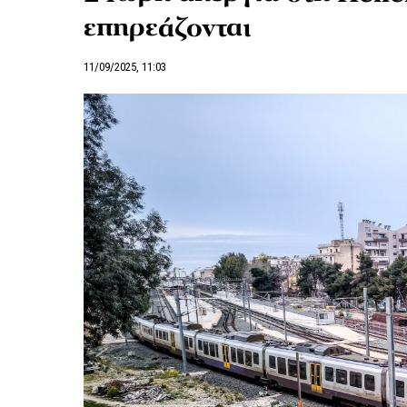
επηρεάζονται
11/09/2025, 11:03