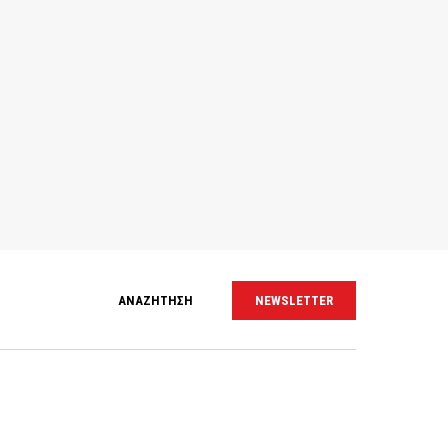
ΑΝΑΖΗΤΗΣΗ
NEWSLETTER