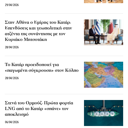
29/04/2026
Στην Αθήνα ο Εμίρης του Κατάρ:
Επενδύσεις και γεωπολιτική στην
ατζέντα της συνάντησης με τον
Κυριάκο Μητσοτάκη
28/04/2026
Το Κατάρ προειδοποιεί για
«παγωμένη σύγκρουση» στον Κόλπο
28/04/2026
Στενά του Ορμούζ: Πρώτα φορτία
LNG από το Κατάρ «σπάνε» τον
αποκλεισμό
06/04/2026