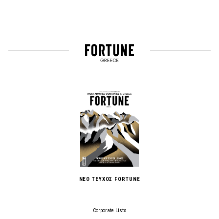
ΝΕΟ ΤΕΥΧΟΣ FORTUNE
Corporate Lists