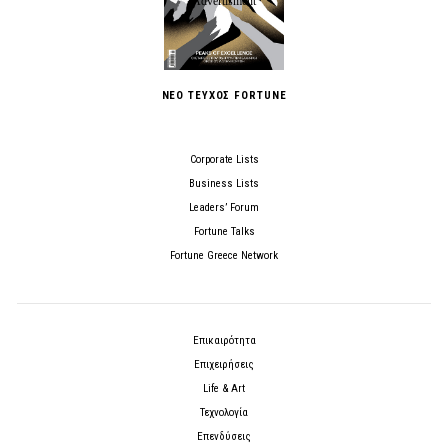
ΝΕΟ ΤΕΥΧΟΣ FORTUNE
Corporate Lists
Business Lists
Leaders’ Forum
Fortune Talks
Fortune Greece Network
Επικαιρότητα
Επιχειρήσεις
Life & Art
Τεχνολογία
Επενδύσεις