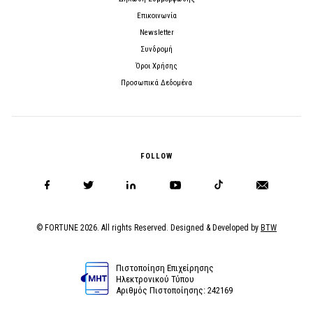
Επικοινωνία
Newsletter
Συνδρομή
Όροι Χρήσης
Προσωπικά Δεδομένα
FOLLOW
© FORTUNE 2026. All rights Reserved. Designed & Developed by
BTW
Πιστοποίηση Επιχείρησης
Ηλεκτρονικού Τύπου
Αριθμός Πιστοποίησης: 242169