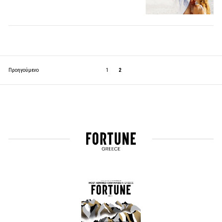
Προηγούμενο
1
2