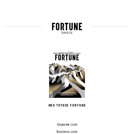
ΝΕΟ ΤΕΥΧΟΣ FORTUNE
Corporate Lists
Business Lists