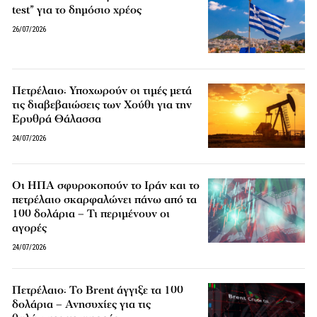
test” για το δημόσιο χρέος
26/07/2026
Πετρέλαιο: Υποχωρούν οι τιμές μετά
τις διαβεβαιώσεις των Χούθι για την
Ερυθρά Θάλασσα
24/07/2026
Οι ΗΠΑ σφυροκοπούν το Ιράν και το
πετρέλαιο σκαρφαλώνει πάνω από τα
100 δολάρια – Τι περιμένουν οι
αγορές
24/07/2026
Πετρέλαιο: Το Brent άγγιξε τα 100
δολάρια – Ανησυχίες για τις