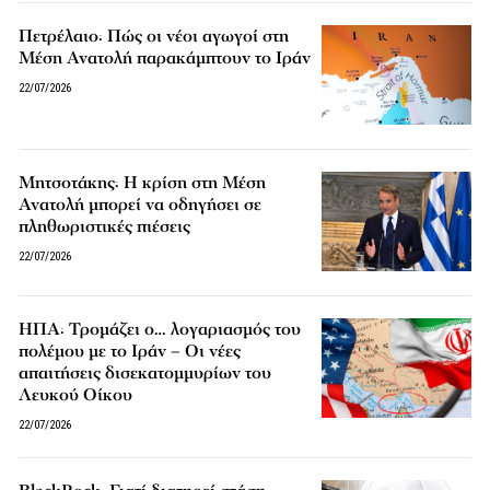
Πετρέλαιο: Πώς οι νέοι αγωγοί στη
Μέση Ανατολή παρακάμπτουν το Ιράν
22/07/2026
Μητσοτάκης: Η κρίση στη Μέση
Ανατολή μπορεί να οδηγήσει σε
πληθωριστικές πιέσεις
22/07/2026
ΗΠΑ: Τρομάζει ο… λογαριασμός του
πολέμου με το Ιράν – Οι νέες
απαιτήσεις δισεκατομμυρίων του
Λευκού Οίκου
22/07/2026