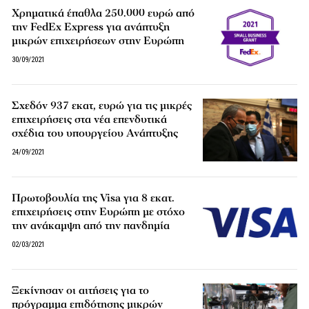
Χρηματικά έπαθλα 250.000 ευρώ από
την FedEx Express για ανάπτυξη
μικρών επιχειρήσεων στην Ευρώπη
30/09/2021
Σχεδόν 937 εκατ, ευρώ για τις μικρές
επιχειρήσεις στα νέα επενδυτικά
σχέδια του υπουργείου Ανάπτυξης
24/09/2021
Πρωτοβουλία της Visa για 8 εκατ.
επιχειρήσεις στην Ευρώπη με στόχο
την ανάκαμψη από την πανδημία
02/03/2021
Ξεκίνησαν οι αιτήσεις για το
πρόγραμμα επιδότησης μικρών