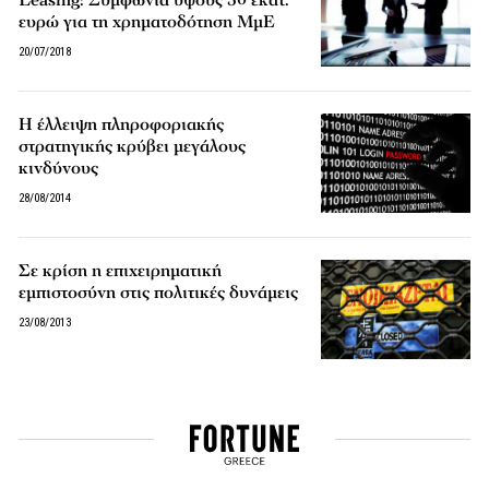
ευρώ για τη χρηματοδότηση ΜμΕ
20/07/2018
Η έλλειψη πληροφοριακής
στρατηγικής κρύβει μεγάλους
κινδύνους
28/08/2014
Σε κρίση η επιχειρηματική
εμπιστοσύνη στις πολιτικές δυνάμεις
23/08/2013