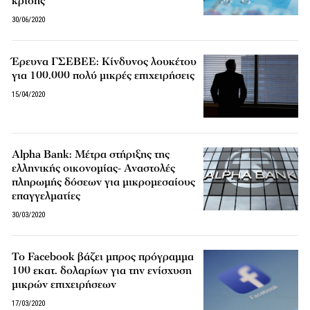
κρίσης
30/06/2020
Έρευνα ΓΣΕΒΕΕ: Κίνδυνος λουκέτου
για 100.000 πολύ μικρές επιχειρήσεις
15/04/2020
Alpha Bank: Μέτρα στήριξης της
ελληνικής οικονομίας- Αναστολές
πληρωμής δόσεων για μικρομεσαίους
επαγγελματίες
30/03/2020
Το Facebook βάζει μπρος πρόγραμμα
100 εκατ. δολαρίων για την ενίσχυση
μικρών επιχειρήσεων
17/03/2020