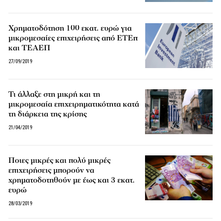
Χρηματοδότηση 100 εκατ. ευρώ για
μικρομεσαίες επιχειρήσεις από ΕΤΕπ
και ΤΕΑΕΠ
27/09/2019
Τι άλλαξε στη μικρή και τη
μικρομεσαία επιχειρηματικότητα κατά
τη διάρκεια της κρίσης
21/04/2019
Ποιες μικρές και πολύ μικρές
επιχειρήσεις μπορούν να
χρηματοδοτηθούν με έως και 3 εκατ.
ευρώ
28/03/2019