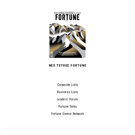
ΝΕΟ ΤΕΥΧΟΣ FORTUNE
Corporate Lists
Business Lists
Leaders’ Forum
Fortune Talks
Fortune Greece Network