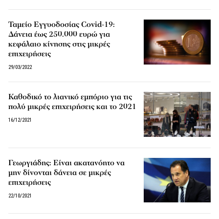
Ταμείο Εγγυοδοσίας Covid-19:
Δάνεια έως 250.000 ευρώ για
κεφάλαιο κίνησης στις μικρές
επιχειρήσεις
29/03/2022
Καθοδικό το λιανικό εμπόριο για τις
πολύ μικρές επιχειρήσεις και το 2021
16/12/2021
Γεωργιάδης: Είναι ακατανόητο να
μην δίνονται δάνεια σε μικρές
επιχειρήσεις
22/10/2021