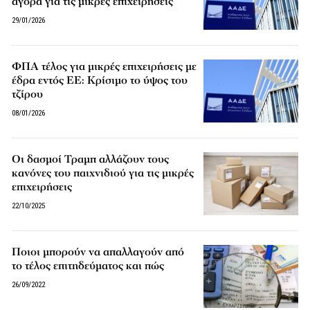
αγορά για τις μικρές επιχειρήσεις
29/01/2026
ΦΠΑ τέλος για μικρές επιχειρήσεις με
έδρα εντός ΕΕ: Κρίσιμο το ύψος του
τζίρου
08/01/2026
Οι δασμοί Τραμπ αλλάζουν τους
κανόνες του παιχνιδιού για τις μικρές
επιχειρήσεις
22/10/2025
Ποιοι μπορούν να απαλλαγούν από
το τέλος επιτηδεύματος και πώς
26/09/2022