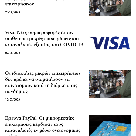
επιχειρήσεων
23/10/2020
Visa: Νέες συμπεροφορές έχουν
υιοθετήσει μικρές επιχειρήσεις και
καταναλωτές εξαιτίας του COVID-19
07/08/2020
Οι ιδιοκτήτες μικρών επιχειρήσεων
δεν πρέπει να σταματήσουν να
καινοτομούν κατά τη διάρκεια της
πανδημίας
12/07/2020
Έρευνα PayPal: Οι μικρομεσαίες
επιχειρήσεις κέρδισαν τους
καταναλωτές εν μέσω υγειονομικής