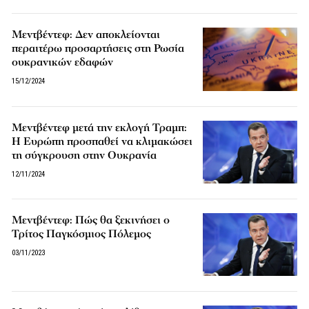
Μεντβέντεφ: Δεν αποκλείονται
περαιτέρω προσαρτήσεις στη Ρωσία
ουκρανικών εδαφών
15/12/2024
Μεντβέντεφ μετά την εκλογή Τραμπ:
Η Ευρώπη προσπαθεί να κλιμακώσει
τη σύγκρουση στην Ουκρανία
12/11/2024
Μεντβέντεφ: Πώς θα ξεκινήσει ο
Τρίτος Παγκόσμιος Πόλεμος
03/11/2023