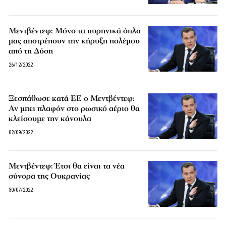
Μεντβέντεφ: Μόνο τα πυρηνικά όπλα
μας αποτρέπουν την κήρυξη πολέμου
από τη Δύση
26/12/2022
Ξεσπάθωσε κατά ΕΕ ο Μεντβέντεφ:
Αν μπει πλαφόν στο ρωσικό αέριο θα
κλείσουμε την κάνουλα
02/09/2022
Μεντβέντεφ: Έτσι θα είναι τα νέα
σύνορα της Ουκρανίας
30/07/2022