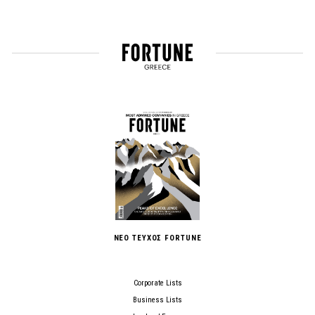
ΝΕΟ ΤΕΥΧΟΣ FORTUNE
Corporate Lists
Business Lists