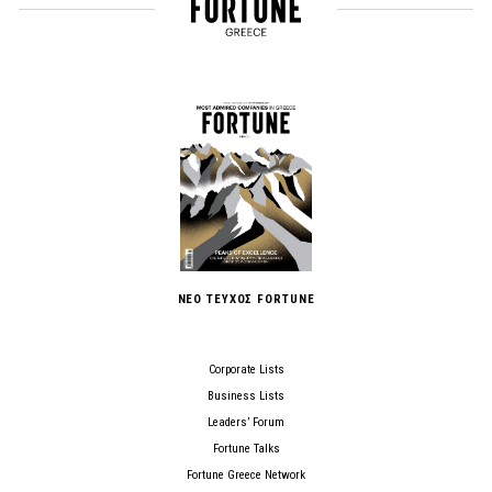
ΝΕΟ ΤΕΥΧΟΣ FORTUNE
Corporate Lists
Business Lists
Leaders’ Forum
Fortune Talks
Fortune Greece Network