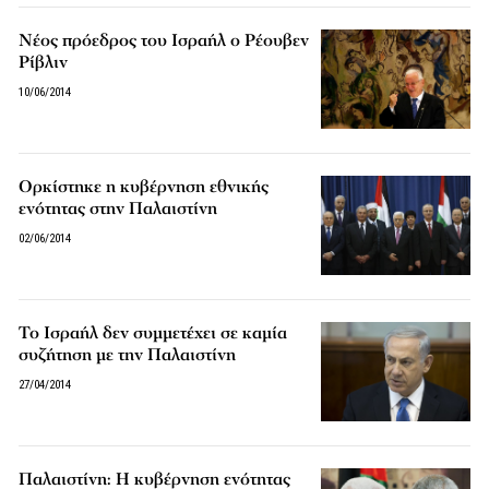
Νέος πρόεδρος του Ισραήλ ο Ρέουβεν
Ρίβλιν
10/06/2014
Ορκίστηκε η κυβέρνηση εθνικής
ενότητας στην Παλαιστίνη
02/06/2014
Το Ισραήλ δεν συμμετέχει σε καμία
συζήτηση με την Παλαιστίνη
27/04/2014
Παλαιστίνη: Η κυβέρνηση ενότητας