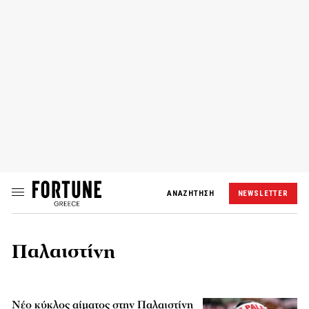
ΑΝΑΖΗΤΗΣΗ
NEWSLETTER
Παλαιστίνη
Νέο κύκλος αίματος στην Παλαιστίνη