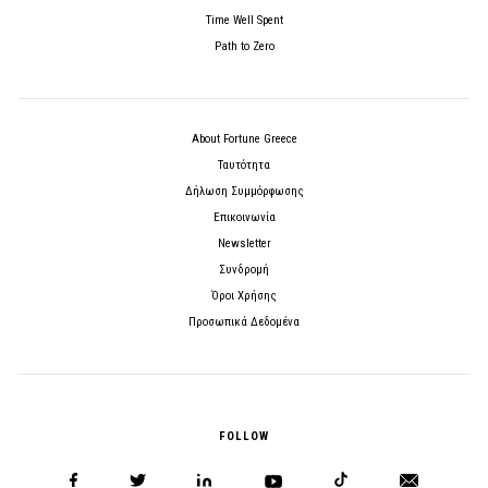
Time Well Spent
Path to Zero
About Fortune Greece
Ταυτότητα
Δήλωση Συμμόρφωσης
Επικοινωνία
Newsletter
Συνδρομή
Όροι Χρήσης
Προσωπικά Δεδομένα
FOLLOW