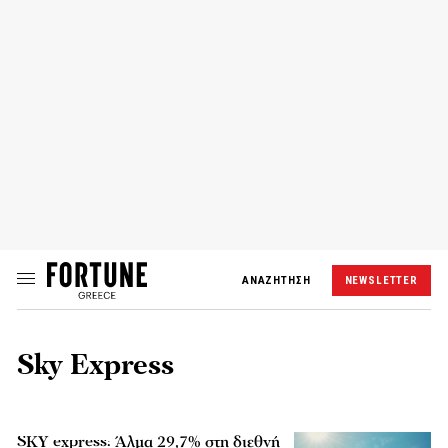
ΑΝΑΖΗΤΗΣΗ
NEWSLETTER
Sky Express
SKY express: Άλμα 29,7% στη διεθνή