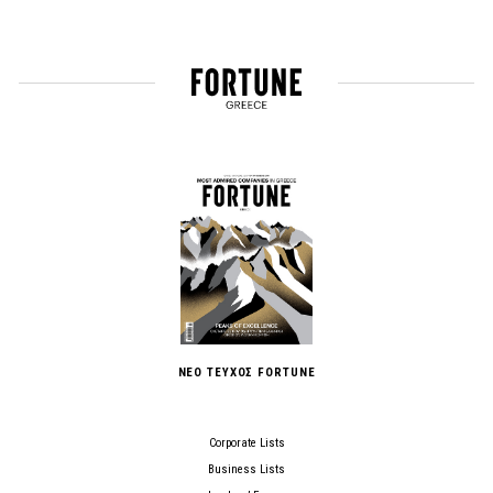
ΝΕΟ ΤΕΥΧΟΣ FORTUNE
Corporate Lists
Business Lists