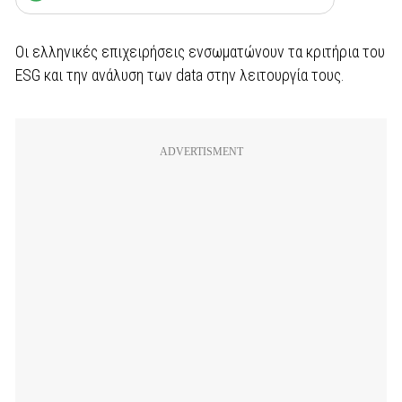
Οι ελληνικές επιχειρήσεις ενσωματώνουν τα κριτήρια του
ESG και την ανάλυση των data στην λειτουργία τους.