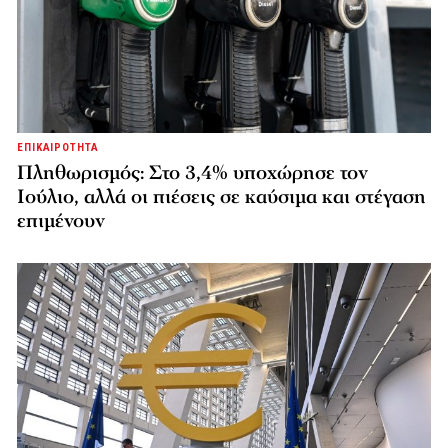
ΕΠΙΚΑΙΡΟΤΗΤΑ
Πληθωρισμός: Στο 3,4% υποχώρησε τον
Ιούλιο, αλλά οι πιέσεις σε καύσιμα και στέγαση
επιμένουν