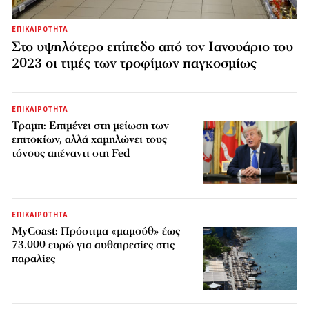
ΕΠΙΚΑΙΡΟΤΗΤΑ
Στο υψηλότερο επίπεδο από τον Ιανουάριο του
2023 οι τιμές των τροφίμων παγκοσμίως
ΕΠΙΚΑΙΡΟΤΗΤΑ
Τραμπ: Επιμένει στη μείωση των
επιτοκίων, αλλά χαμηλώνει τους
τόνους απέναντι στη Fed
ΕΠΙΚΑΙΡΟΤΗΤΑ
MyCoast: Πρόστιμα «μαμούθ» έως
73.000 ευρώ για αυθαιρεσίες στις
παραλίες