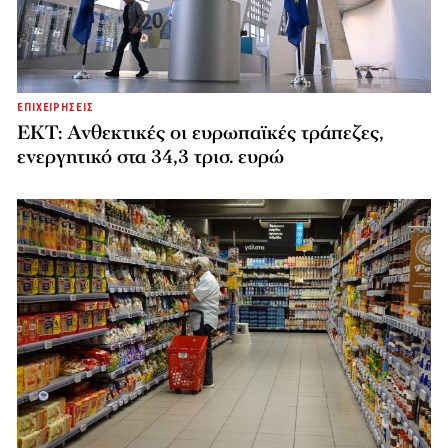
ΕΠΙΧΕΙΡΗΣΕΙΣ
ΕΚΤ: Ανθεκτικές οι ευρωπαϊκές τράπεζες,
ενεργητικό στα 34,3 τρισ. ευρώ