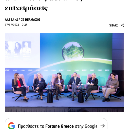
επιχειρήσεις
ΑΛΕΞΑΝΔΡΟΣ ΒΕΛΜΑΧΟΣ
07/12/2023, 17:38
SHARE