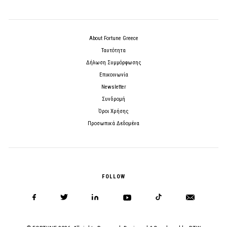
About Fortune Greece
Ταυτότητα
Δήλωση Συμμόρφωσης
Επικοινωνία
Newsletter
Συνδρομή
Όροι Χρήσης
Προσωπικά Δεδομένα
FOLLOW