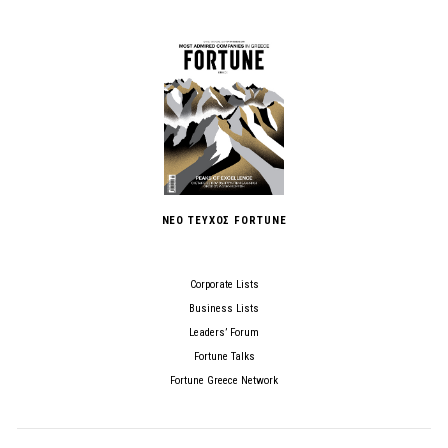
ΝΕΟ ΤΕΥΧΟΣ FORTUNE
Corporate Lists
Business Lists
Leaders’ Forum
Fortune Talks
Fortune Greece Network