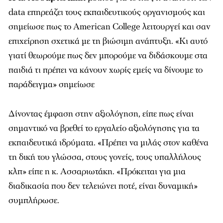
data επηρεάζει τους εκπαιδευτικούς οργανισμούς και
σημείωσε πως το American College λειτουργεί και σαν
επιχείρηση σχετικά με τη βιώσιμη ανάπτυξη. «Κι αυτό
γιατί θεωρούμε πως δεν μπορούμε να διδάσκουμε στα
παιδιά τι πρέπει να κάνουν χωρίς εμείς να δίνουμε το
παράδειγμα» σημείωσε
Δίνοντας έμφαση στην αξιολόγηση, είπε πως είναι
σημαντικό να βρεθεί το εργαλείο αξιολόγησης για τα
εκπαιδευτικά ιδρύματα. «Πρέπει να μιλάς στον καθένα
τη δική του γλώσσα, στους γονείς, τους υπαλλήλους
κλπ» είπε η κ. Ασσαριωτάκη. «Πρόκειται για μια
διαδικασία που δεν τελειώνει ποτέ, είναι δυναμική»
συμπλήρωσε.