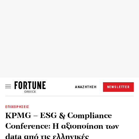
ΑΝΑΖΗΤΗΣΗ
NEWSLETTER
ΕΠΙΧΕΙΡΗΣΕΙΣ
KPMG – ESG & Compliance
Conference: H αξιοποίηση των
data από τις ελληνικές