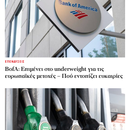
ΕΠΕΝΔΥΣΕΙΣ
BofA: Επιμένει στο underweight για τις
ευρωπαϊκές μετοχές – Πού εντοπίζει ευκαιρίες