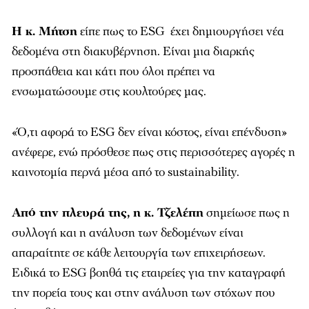
Η κ. Μήτση
είπε πως το ESG έχει δημιουργήσει νέα
δεδομένα στη διακυβέρνηση. Είναι μια διαρκής
προσπάθεια και κάτι που όλοι πρέπει να
ενσωματώσουμε στις κουλτούρες μας.
«Ό,τι αφορά το ESG δεν είναι κόστος, είναι επένδυση»
ανέφερε, ενώ πρόσθεσε πως στις περισσότερες αγορές η
καινοτομία περνά μέσα από το sustainability.
Από την πλευρά της, η κ. Τζελέπη
σημείωσε πως η
συλλογή και η ανάλυση των δεδομένων είναι
απαραίτητε σε κάθε λειτουργία των επιχειρήσεων.
Ειδικά το ESG βοηθά τις εταιρείες για την καταγραφή
την πορεία τους και στην ανάλυση των στόχων που