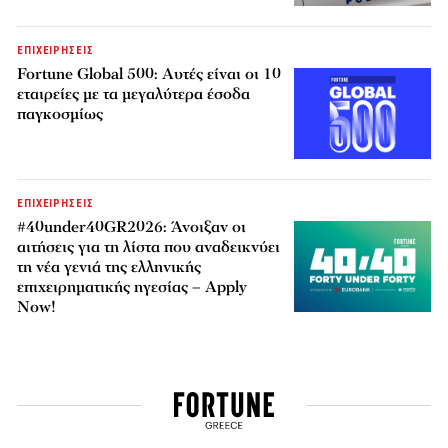
ΕΠΙΧΕΙΡΗΣΕΙΣ
Fortune Global 500: Αυτές είναι οι 10
εταιρείες με τα μεγαλύτερα έσοδα
παγκοσμίως
ΕΠΙΧΕΙΡΗΣΕΙΣ
#40under40GR2026: Άνοιξαν οι
αιτήσεις για τη λίστα που αναδεικνύει
τη νέα γενιά της ελληνικής
επιχειρηματικής ηγεσίας – Apply
Now!