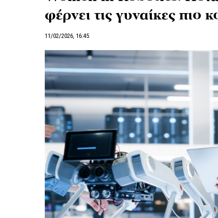
φέρνει τις γυναίκες πιο 
11/02/2026, 16:45