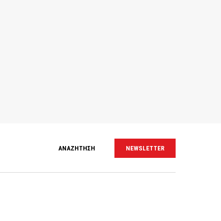
ΑΝΑΖΗΤΗΣΗ
NEWSLETTER