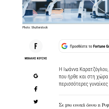
Photo: Shutterstock
ΜΙΧΑΛΗΣ ΚΟΥΖΗΣ
Η Ιωάννα Καρατζόγλου,
που ήρθε και στη χώρα 
περισσότερες γυναίκες
Σε μια εποχή όπου η Ρο