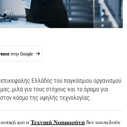
 επικεφαλής Ελλάδος του παγκόσμιου οργανισμού
μας, μιλά για τους στόχους και το όραμα για
 στον κόσμο της υψηλής τεχνολογίας.
μποτική και η
Τεχνητή Νοημοσύνη
δεν αποτελούν