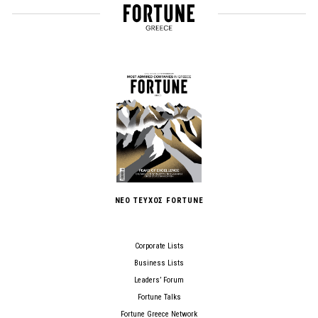
ΝΕΟ ΤΕΥΧΟΣ FORTUNE
Corporate Lists
Business Lists
Leaders’ Forum
Fortune Talks
Fortune Greece Network