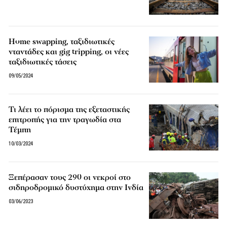
Home swapping, ταξιδιωτικές
νταντάδες και gig tripping, οι νέες
ταξιδιωτικές τάσεις
09/05/2024
Τι λέει το πόρισμα της εξεταστικής
επιτροπής για την τραγωδία στα
Τέμπη
10/03/2024
Ξεπέρασαν τους 290 οι νεκροί στο
σιδηροδρομικό δυστύχημα στην Ινδία
03/06/2023