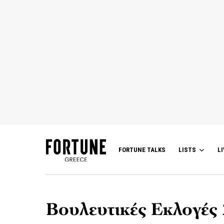
FORTUNE TALKS
LISTS
LI
Βουλευτικές Εκλογές