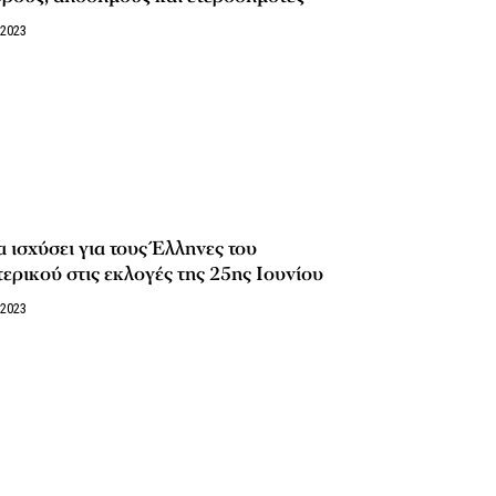
/2023
α ισχύσει για τους Έλληνες του
ερικού στις εκλογές της 25ης Ιουνίου
/2023