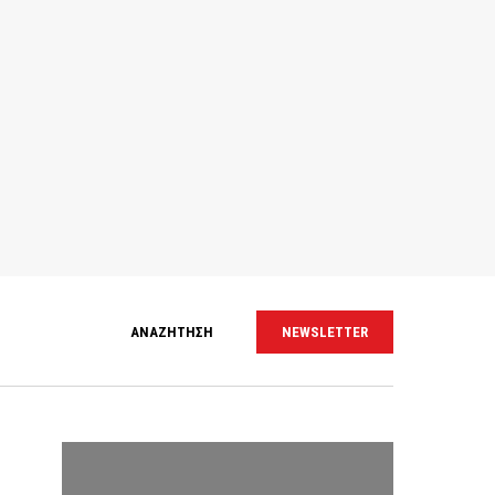
ΑΝΑΖΗΤΗΣΗ
NEWSLETTER