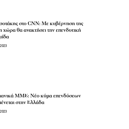
σοτάκης στο CNN: Με κυβέρνηση της
 χώρα θα ανακτήσει την επενδυτική
μίδα
/2023
μανικά ΜΜΕ: Νέο κύμα επενδύσεων
ένεται στην Ελλάδα
/2023