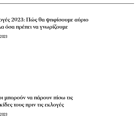
ογές 2023: Πώς θα ψηφίσουμε αύριο
α όσα πρέπει να γνωρίζουμε
/2023
ι μπορούν να πάρουν πίσω τις
κίδες τους πριν τις εκλογές
/2023