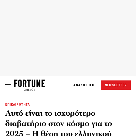
ΑΝΑΖΗΤΗΣΗ
NEWSLETTER
ΕΠΙΚΑΙΡΟΤΗΤΑ
Αυτό είναι το ισχυρότερο
διαβατήριο στον κόσμο για το
2025 – Η θέση του ελληνικού