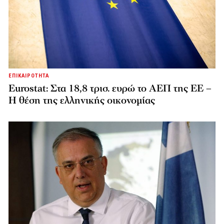
ΕΠΙΚΑΙΡΟΤΗΤΑ
Eurostat: Στα 18,8 τρισ. ευρώ το ΑΕΠ της ΕΕ –
Η θέση της ελληνικής οικονομίας