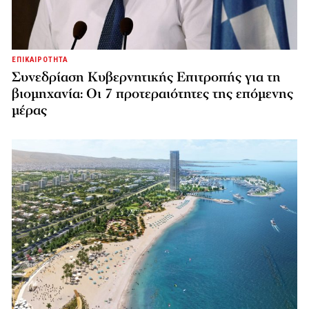
ΕΠΙΚΑΙΡΟΤΗΤΑ
Συνεδρίαση Κυβερνητικής Επιτροπής για τη
βιομηχανία: Οι 7 προτεραιότητες της επόμενης
μέρας