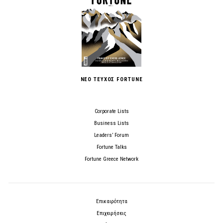
ΝΕΟ ΤΕΥΧΟΣ FORTUNE
Corporate Lists
Business Lists
Leaders’ Forum
Fortune Talks
Fortune Greece Network
Επικαιρότητα
Επιχειρήσεις