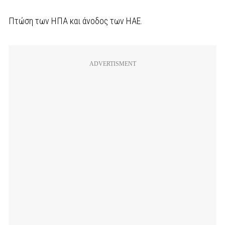
Πτώση των ΗΠΑ και άνοδος των ΗΑΕ.