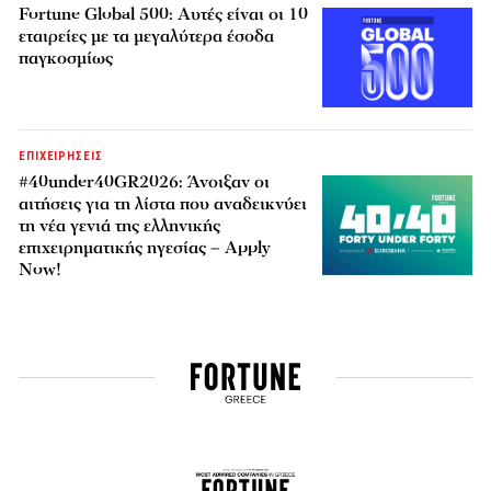
Fortune Global 500: Αυτές είναι οι 10
εταιρείες με τα μεγαλύτερα έσοδα
παγκοσμίως
ΕΠΙΧΕΙΡΗΣΕΙΣ
#40under40GR2026: Άνοιξαν οι
αιτήσεις για τη λίστα που αναδεικνύει
τη νέα γενιά της ελληνικής
επιχειρηματικής ηγεσίας – Apply
Now!