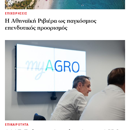
ΕΠΙΧΕΙΡΗΣΕΙΣ
Η Αθηναϊκή Ριβιέρα ως παγκόσμιος
επενδυτικός προορισμός
ΕΠΙΚΑΙΡΟΤΗΤΑ