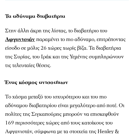
Τα αδύναμα διαβατήρια
Στην άλλη άκρη της λίστας, το διαβατήριο του
Αφγανιστάν
παραμένει το πιο αδύναμο, επιτρέποντας
είσοδο σε μόλις 26 χώρες χωρίς βίζα. Τα διαβατήρια
της Συρίας, του Ιράκ και της Υεμένης συμπληρώνουν
τις τελευταίες θέσεις.
Ένας κόσμος ανισοτήτων
Το χάσμα μεταξύ του ισχυρότερου και του πιο
αδύναμου διαβατηρίου είναι μεγαλύτερο από ποτέ. Οι
πολίτες της Σιγκαπούρης μπορούν να επισκεφθούν
169 περισσότερες χώρες από τους κατοίκους του
Αφγανιστάν, σύμφωνα με τα στοιχεία της Henley &