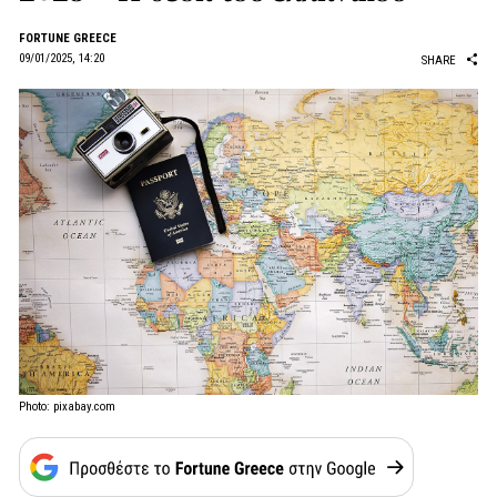
FORTUNE GREECE
09/01/2025, 14:20
SHARE
Photo: pixabay.com