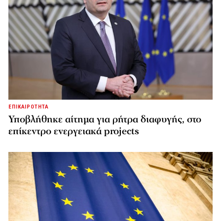
ΕΠΙΚΑΙΡΟΤΗΤΑ
Υποβλήθηκε αίτημα για ρήτρα διαφυγής, στο
επίκεντρο ενεργειακά projects