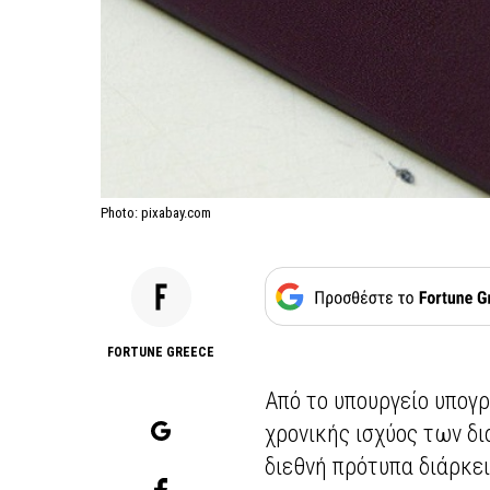
Photo: pixabay.com
FORTUNE GREECE
Από το υπουργείο υπογρ
χρονικής ισχύος των δ
διεθνή πρότυπα διάρκε