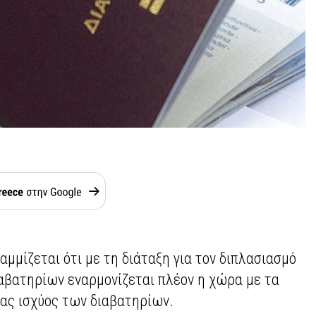
αμμίζεται ότι με τη διάταξη για τον διπλασιασμό
ιαβατηρίων εναρμονίζεται πλέον η χώρα με τα
ιας ισχύος των διαβατηρίων.