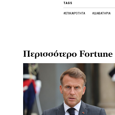
TAGS
#ΕΠΙΚΑΙΡΟΤΗΤΑ
#ΔΙΑΒΑΤΗΡΙΑ
Περισσότερο Fortune