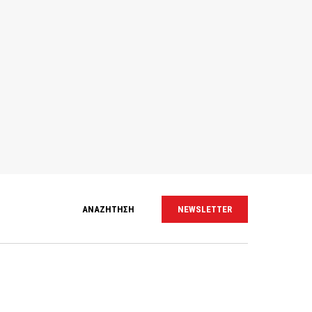
ΑΝΑΖΗΤΗΣΗ
NEWSLETTER