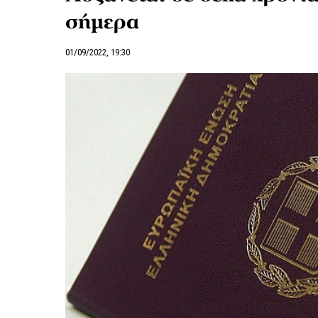
σήμερα
01/09/2022, 19:30