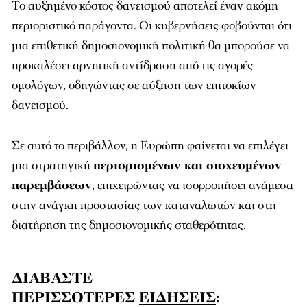
Το αυξημένο κόστος δανεισμού αποτελεί έναν ακόμη
περιοριστικό παράγοντα. Οι κυβερνήσεις φοβούνται ότι
μια επιθετική δημοσιονομική πολιτική θα μπορούσε να
προκαλέσει αρνητική αντίδραση από τις αγορές
ομολόγων, οδηγώντας σε αύξηση των επιτοκίων
δανεισμού.
Σε αυτό το περιβάλλον, η Ευρώπη φαίνεται να επιλέγει
μια στρατηγική
περιορισμένων και στοχευμένων
παρεμβάσεων
, επιχειρώντας να ισορροπήσει ανάμεσα
στην ανάγκη προστασίας των καταναλωτών και στη
διατήρηση της δημοσιονομικής σταθερότητας.
ΔΙΑΒΑΣΤΕ
ΠΕΡΙΣΣΟΤΕΡΕΣ
ΕΙΔΗΣΕΙΣ
: