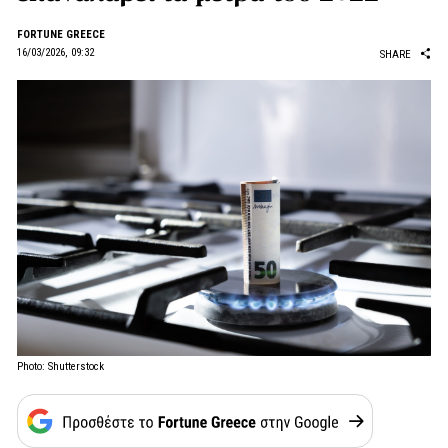
FORTUNE GREECE
16/03/2026, 09:32
SHARE
Photo: Shutterstock