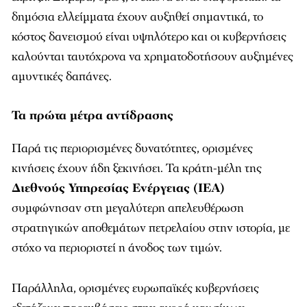
δημόσια ελλείμματα έχουν αυξηθεί σημαντικά, το
κόστος δανεισμού είναι υψηλότερο και οι κυβερνήσεις
καλούνται ταυτόχρονα να χρηματοδοτήσουν αυξημένες
αμυντικές δαπάνες.
Τα πρώτα μέτρα αντίδρασης
Παρά τις περιορισμένες δυνατότητες, ορισμένες
κινήσεις έχουν ήδη ξεκινήσει. Τα κράτη-μέλη της
Διεθνούς Υπηρεσίας Ενέργειας (IEA)
συμφώνησαν στη μεγαλύτερη απελευθέρωση
στρατηγικών αποθεμάτων πετρελαίου στην ιστορία, με
στόχο να περιοριστεί η άνοδος των τιμών.
Παράλληλα, ορισμένες ευρωπαϊκές κυβερνήσεις