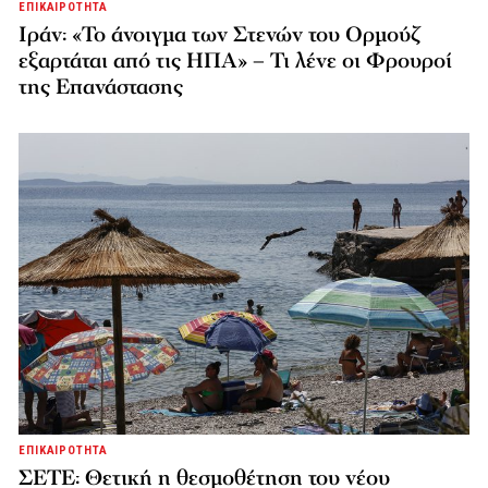
ΕΠΙΚΑΙΡΟΤΗΤΑ
Ιράν: «Το άνοιγμα των Στενών του Ορμούζ
εξαρτάται από τις ΗΠΑ» – Τι λένε οι Φρουροί
της Επανάστασης
ΕΠΙΚΑΙΡΟΤΗΤΑ
ΣΕΤΕ: Θετική η θεσμοθέτηση του νέου