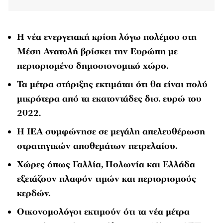
Η νέα ενεργειακή κρίση λόγω πολέμου στη
Μέση Ανατολή βρίσκει την Ευρώπη με
περιορισμένο δημοσιονομικό χώρο.
Τα μέτρα στήριξης εκτιμάται ότι θα είναι πολύ
μικρότερα από τα εκατοντάδες δισ. ευρώ του
2022.
Η ΙΕΑ συμφώνησε σε μεγάλη απελευθέρωση
στρατηγικών αποθεμάτων πετρελαίου.
Χώρες όπως Γαλλία, Πολωνία και Ελλάδα
εξετάζουν πλαφόν τιμών και περιορισμούς
κερδών.
Οικονομολόγοι εκτιμούν ότι τα νέα μέτρα