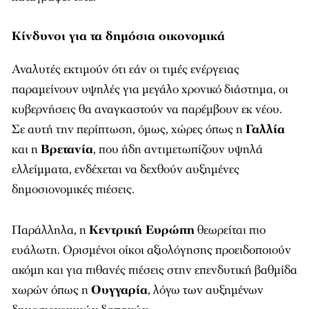
Κίνδυνοι για τα δημόσια οικονομικά
Αναλυτές εκτιμούν ότι εάν οι τιμές ενέργειας
παραμείνουν υψηλές για μεγάλο χρονικό διάστημα, οι
κυβερνήσεις θα αναγκαστούν να παρέμβουν εκ νέου.
Σε αυτή την περίπτωση, όμως, χώρες όπως η
Γαλλία
και η
Βρετανία
, που ήδη αντιμετωπίζουν υψηλά
ελλείμματα, ενδέχεται να δεχθούν αυξημένες
δημοσιονομικές πιέσεις.
Παράλληλα, η
Κεντρική Ευρώπη
θεωρείται πιο
ευάλωτη. Ορισμένοι οίκοι αξιολόγησης προειδοποιούν
ακόμη και για πιθανές πιέσεις στην επενδυτική βαθμίδα
χωρών όπως η
Ουγγαρία
, λόγω των αυξημένων