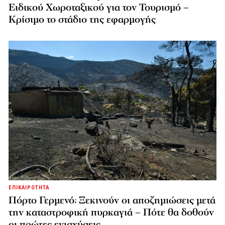
Ειδικού Χωροταξικού για τον Τουρισμό –
Κρίσιμο το στάδιο της εφαρμογής
ΕΠΙΚΑΙΡΟΤΗΤΑ
Πόρτο Γερμενό: Ξεκινούν οι αποζημιώσεις μετά
την καταστροφική πυρκαγιά – Πότε θα δοθούν
οι πρώτες ενισχύσεις