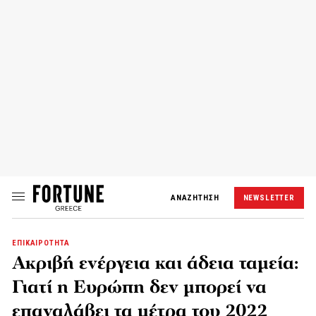
ΑΝΑΖΗΤΗΣΗ
NEWSLETTER
ΕΠΙΚΑΙΡΟΤΗΤΑ
Ακριβή ενέργεια και άδεια ταμεία:
Γιατί η Ευρώπη δεν μπορεί να
επαναλάβει τα μέτρα του 2022