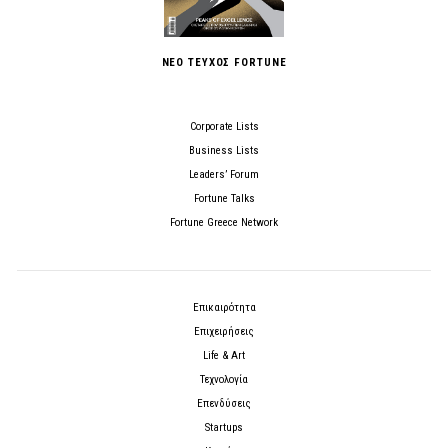
ΝΕΟ ΤΕΥΧΟΣ FORTUNE
Corporate Lists
Business Lists
Leaders’ Forum
Fortune Talks
Fortune Greece Network
Επικαιρότητα
Επιχειρήσεις
Life & Art
Τεχνολογία
Επενδύσεις
Startups