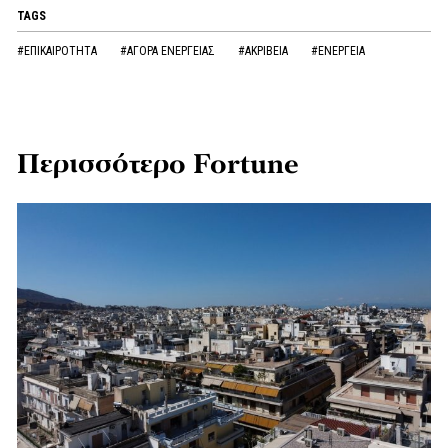
TAGS
#ΕΠΙΚΑΙΡΟΤΗΤΑ
#ΑΓΟΡΑ ΕΝΕΡΓΕΙΑΣ
#ΑΚΡΙΒΕΙΑ
#ΕΝΕΡΓΕΙΑ
Περισσότερο Fortune