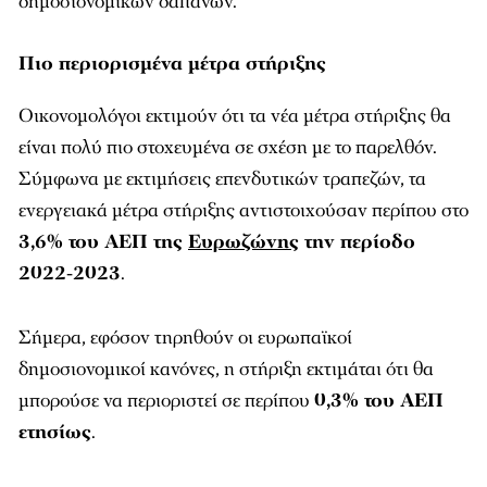
δημοσιονομικών δαπανών.
Πιο περιορισμένα μέτρα στήριξης
Οικονομολόγοι εκτιμούν ότι τα νέα μέτρα στήριξης θα
είναι πολύ πιο στοχευμένα σε σχέση με το παρελθόν.
Σύμφωνα με εκτιμήσεις επενδυτικών τραπεζών, τα
ενεργειακά μέτρα στήριξης αντιστοιχούσαν περίπου στο
3,6% του ΑΕΠ της
Ευρωζώνης
την περίοδο
2022-2023
.
Σήμερα, εφόσον τηρηθούν οι ευρωπαϊκοί
δημοσιονομικοί κανόνες, η στήριξη εκτιμάται ότι θα
μπορούσε να περιοριστεί σε περίπου
0,3% του ΑΕΠ
ετησίως
.