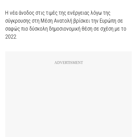
Η νέα άνοδος στις τιμές της ενέργειας λόγω της
σύγκρουσης στη Μέση Ανατολή βρίσκει την Ευρώπη σε
σαφώς πιο δύσκολη δημοσιονομική θέση σε σχέση με το
2022.