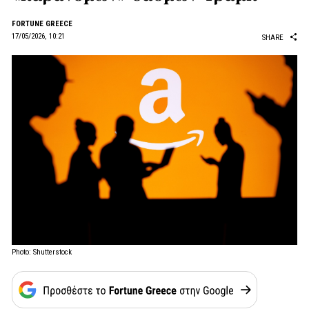
FORTUNE GREECE
17/05/2026, 10:21
SHARE
Photo: Shutterstock