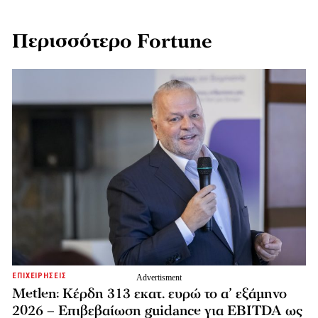
Περισσότερο Fortune
ΕΠΙΧΕΙΡΗΣΕΙΣ
Metlen: Κέρδη 313 εκατ. ευρώ το α’ εξάμηνο
2026 – Επιβεβαίωση guidance για EBITDA ως