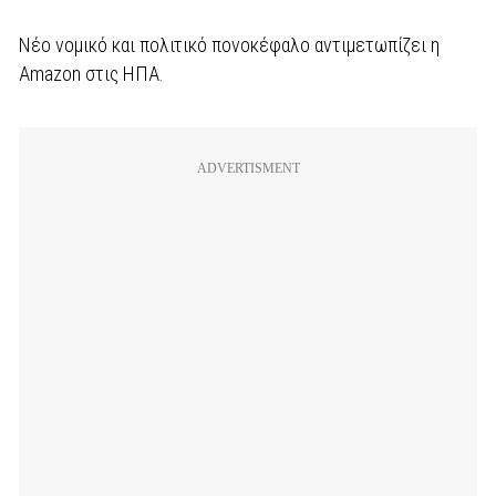
Νέο νομικό και πολιτικό πονοκέφαλο αντιμετωπίζει η
Amazon στις ΗΠΑ.