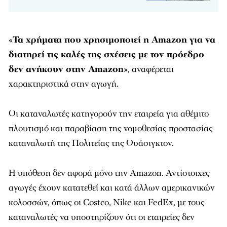
«
Τα χρήματα που χρησιμοποιεί η Amazon για να
διατηρεί τις καλές της σχέσεις με τον πρόεδρο
δεν ανήκουν στην Amazon
», αναφέρεται
χαρακτηριστικά στην αγωγή.
Οι καταναλωτές κατηγορούν την εταιρεία για αθέμιτο
πλουτισμό και παραβίαση της νομοθεσίας προστασίας
καταναλωτή της Πολιτείας της Ουάσιγκτον.
Η υπόθεση δεν αφορά μόνο την Amazon. Αντίστοιχες
αγωγές έχουν κατατεθεί και κατά άλλων αμερικανικών
κολοσσών, όπως οι Costco, Nike και FedEx, με τους
καταναλωτές να υποστηρίζουν ότι οι εταιρείες δεν