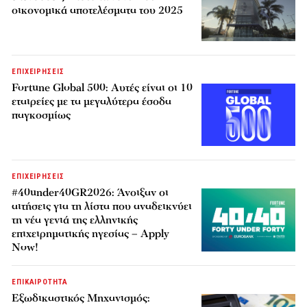
οικονομικά αποτελέσματα του 2025
ΕΠΙΧΕΙΡΗΣΕΙΣ
Fortune Global 500: Αυτές είναι οι 10
εταιρείες με τα μεγαλύτερα έσοδα
παγκοσμίως
ΕΠΙΧΕΙΡΗΣΕΙΣ
#40under40GR2026: Άνοιξαν οι
αιτήσεις για τη λίστα που αναδεικνύει
τη νέα γενιά της ελληνικής
επιχειρηματικής ηγεσίας – Apply
Now!
ΕΠΙΚΑΙΡΟΤΗΤΑ
Εξωδικαστικός Μηχανισμός: