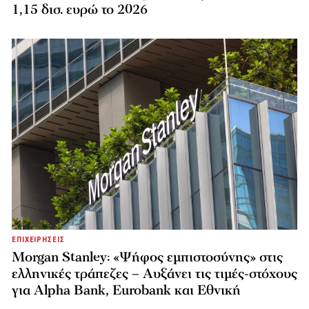
1,15 δισ. ευρώ το 2026
ΕΠΙΧΕΙΡΗΣΕΙΣ
Morgan Stanley: «Ψήφος εμπιστοσύνης» στις
ελληνικές τράπεζες – Αυξάνει τις τιμές-στόχους
για Alpha Bank, Eurobank και Εθνική