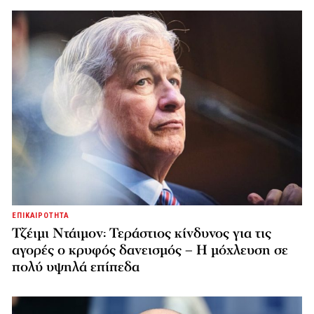
ΕΠΙΚΑΙΡΟΤΗΤΑ
Τζέιμι Ντάιμον: Τεράστιος κίνδυνος για τις
αγορές ο κρυφός δανεισμός – Η μόχλευση σε
πολύ υψηλά επίπεδα