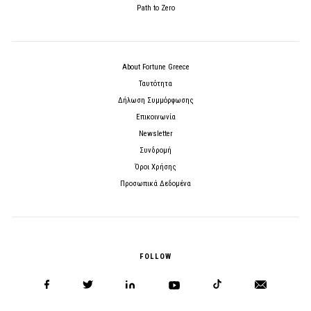
Path to Zero
About Fortune Greece
Ταυτότητα
Δήλωση Συμμόρφωσης
Επικοινωνία
Newsletter
Συνδρομή
Όροι Χρήσης
Προσωπικά Δεδομένα
FOLLOW