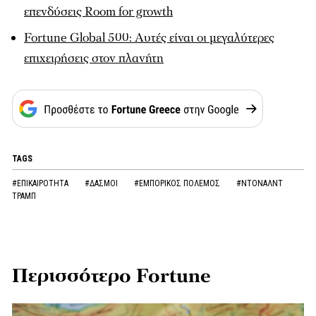
επενδύσεις Room for growth
Fortune Global 500: Αυτές είναι οι μεγαλύτερες
επιχειρήσεις στον πλανήτη
TAGS
#ΕΠΙΚΑΙΡΟΤΗΤΑ
#ΔΑΣΜΟΙ
#ΕΜΠΟΡΙΚΟΣ ΠΟΛΕΜΟΣ
#ΝΤΟΝΑΛΝΤ
ΤΡΑΜΠ
Περισσότερο Fortune