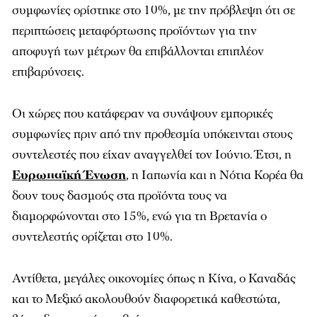
συμφωνίες ορίστηκε στο 10%, με την πρόβλεψη ότι σε
περιπτώσεις μεταφόρτωσης προϊόντων για την
αποφυγή των μέτρων θα επιβάλλονται επιπλέον
επιβαρύνσεις.
Οι χώρες που κατάφεραν να συνάψουν εμπορικές
συμφωνίες πριν από την προθεσμία υπόκεινται στους
συντελεστές που είχαν αναγγελθεί τον Ιούνιο. Έτσι, η
Ευρωπαϊκή Ένωση
, η Ιαπωνία και η Νότια Κορέα θα
δουν τους δασμούς στα προϊόντα τους να
διαμορφώνονται στο 15%, ενώ για τη Βρετανία ο
συντελεστής ορίζεται στο 10%.
Αντίθετα, μεγάλες οικονομίες όπως η Κίνα, ο Καναδάς
και το Μεξικό ακολουθούν διαφορετικά καθεστώτα,