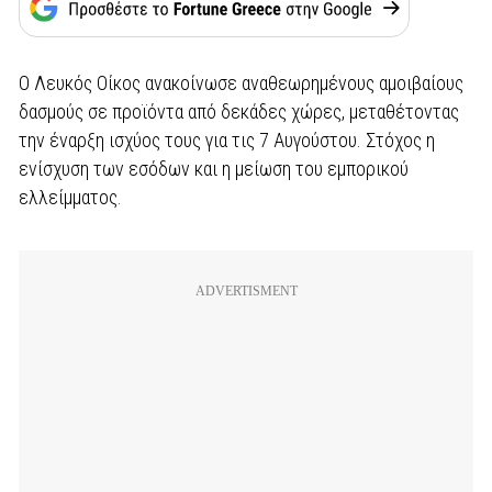
Ο Λευκός Οίκος ανακοίνωσε αναθεωρημένους αμοιβαίους
δασμούς σε προϊόντα από δεκάδες χώρες, μεταθέτοντας
την έναρξη ισχύος τους για τις 7 Αυγούστου. Στόχος η
ενίσχυση των εσόδων και η μείωση του εμπορικού
ελλείμματος.