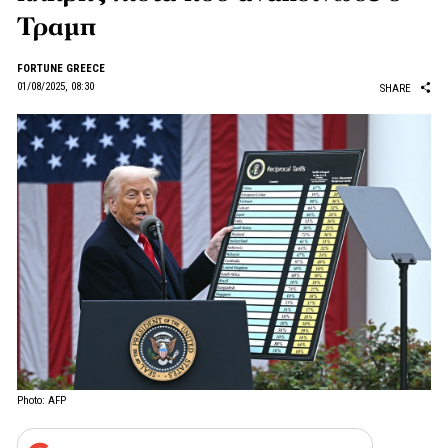
Τραμπ
FORTUNE GREECE
01/08/2025, 08:30
SHARE
Photo: AFP