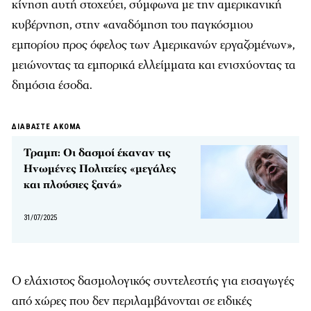
κίνηση αυτή στοχεύει, σύμφωνα με την αμερικανική
κυβέρνηση, στην «αναδόμηση του παγκόσμιου
εμπορίου προς όφελος των Αμερικανών εργαζομένων»,
μειώνοντας τα εμπορικά ελλείμματα και ενισχύοντας τα
δημόσια έσοδα.
ΔΙΑΒΑΣΤΕ ΑΚΟΜΑ
Τραμπ: Οι δασμοί έκαναν τις
Ηνωμένες Πολιτείες «μεγάλες
και πλούσιες ξανά»
31/07/2025
Ο ελάχιστος δασμολογικός συντελεστής για εισαγωγές
από χώρες που δεν περιλαμβάνονται σε ειδικές