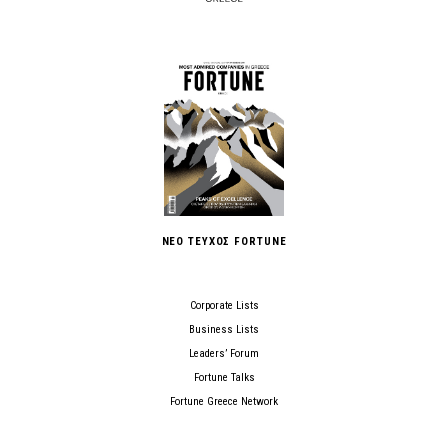
ΝΕΟ ΤΕΥΧΟΣ FORTUNE
Corporate Lists
Business Lists
Leaders’ Forum
Fortune Talks
Fortune Greece Network