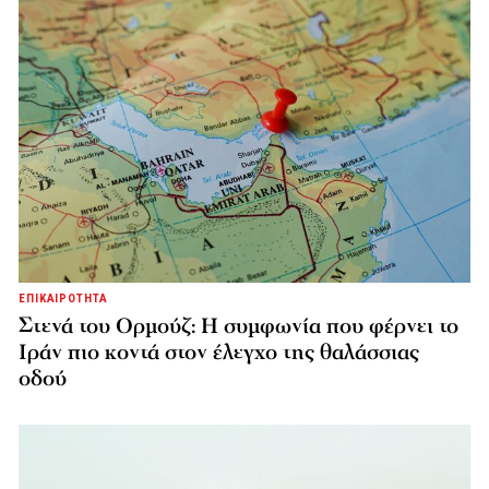
ΕΠΙΚΑΙΡΟΤΗΤΑ
Στενά του Ορμούζ: Η συμφωνία που φέρνει το
Ιράν πιο κοντά στον έλεγχο της θαλάσσιας
οδού