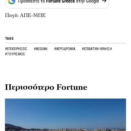
Πηγή: ΑΠΕ-ΜΠΕ
TAGS
#ΕΠΙΧΕΙΡΗΣΕΙΣ
#AEGEAN
#ΑΕΡΟΔΡΟΜΙΑ
#ΕΠΙΒΑΤΙΚΗ ΚΙΝΗΣΗ
#ΤΟΥΡΙΣΜΟΣ
Περισσότερο Fortune