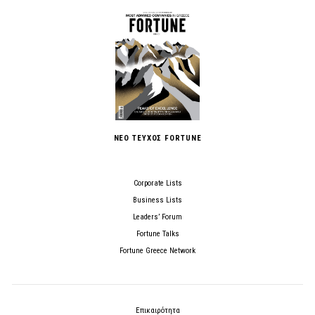
ΝΕΟ ΤΕΥΧΟΣ FORTUNE
Corporate Lists
Business Lists
Leaders’ Forum
Fortune Talks
Fortune Greece Network
Επικαιρότητα