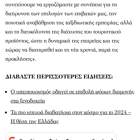
συνεχίσουμε να εργαζόμαστε με συνέπεια για τη
διεύρυνση των επιλογών των επιβατών μας, την
ποιοτική αναβάθμιση της ταξιδιωτικής εμπειρίας, αλλά
και τη διευκόλυνση της διάχυσης του τουριστικού
προϊόντος, ώστε η δυναμική της εταιρείας και της
χώρας να διατηρηθεί και τη νέα χρονιά, παρά τις
προκλήσεις».
ΔΙΑΒΑΣΤΕ ΠΕΡΙΣΣΟΤΕΡΕΣ ΕΙΔΗΣΕΙΣ:
Ο υπερτουρισμός οδηγεί σε επιβολή φόρων διαμονής
στα ξενοδοχεία
Τα πιο ισχυρά διαβατήρια στον κόσμο για το 2024 –
Η θέση της Ελλάδας