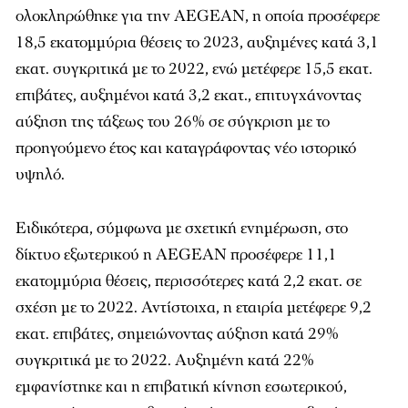
ολοκληρώθηκε για την AEGEAN, η οποία προσέφερε
18,5 εκατομμύρια θέσεις το 2023, αυξημένες κατά 3,1
εκατ. συγκριτικά με το 2022, ενώ μετέφερε 15,5 εκατ.
επιβάτες, αυξημένοι κατά 3,2 εκατ., επιτυγχάνοντας
αύξηση της τάξεως του 26% σε σύγκριση με το
προηγούμενο έτος και καταγράφοντας νέο ιστορικό
υψηλό.
Ειδικότερα, σύμφωνα με σχετική ενημέρωση, στο
δίκτυο εξωτερικού η AEGEAN προσέφερε 11,1
εκατομμύρια θέσεις, περισσότερες κατά 2,2 εκατ. σε
σχέση με το 2022. Αντίστοιχα, η εταιρία μετέφερε 9,2
εκατ. επιβάτες, σημειώνοντας αύξηση κατά 29%
συγκριτικά με το 2022. Αυξημένη κατά 22%
εμφανίστηκε και η επιβατική κίνηση εσωτερικού,