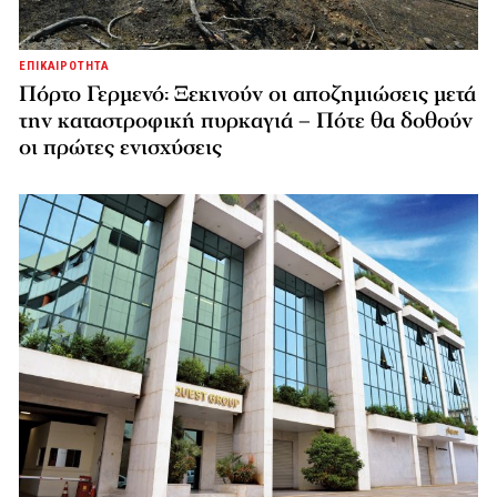
ΕΠΙΚΑΙΡΟΤΗΤΑ
Πόρτο Γερμενό: Ξεκινούν οι αποζημιώσεις μετά
την καταστροφική πυρκαγιά – Πότε θα δοθούν
οι πρώτες ενισχύσεις