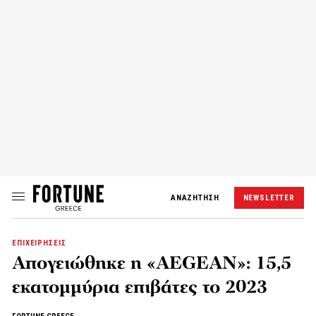
ΑΝΑΖΗΤΗΣΗ
NEWSLETTER
ΕΠΙΧΕΙΡΗΣΕΙΣ
Απογειώθηκε η «AEGEAN»: 15,5
εκατομμύρια επιβάτες το 2023