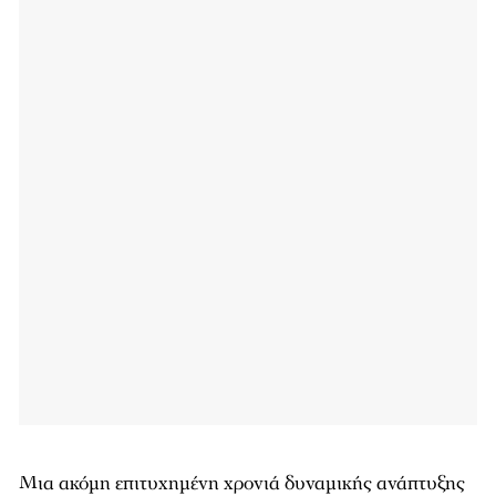
Μια ακόμη επιτυχημένη χρονιά δυναμικής ανάπτυξης