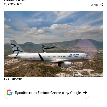
FORTUNE GREECE
11/01/2024, 18:21
SHARE
Photo: ΑΠΕ-ΜΠΕ