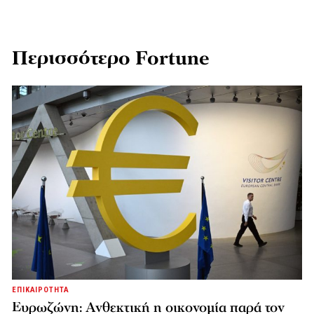
Περισσότερο Fortune
ΕΠΙΚΑΙΡΟΤΗΤΑ
Ευρωζώνη: Ανθεκτική η οικονομία παρά τον