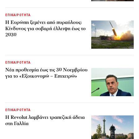
ΕΠΙΚΑΙΡΟΤΗΤΑ
H Ευρώπη ξεμένει από πυραύλους:
Κίνδυνος για σοβαρή έλλειψη έως το
2030
ΕΠΙΚΑΙΡΟΤΗΤΑ
Νέα προθεσμία έως τις 30 Νοεμβρίου
για το «Εξοικονομώ – Επιχειρώ»
ΕΠΙΚΑΙΡΟΤΗΤΑ
Η Revolut λαμβάνει τραπεζική άδεια
στη Γαλλία