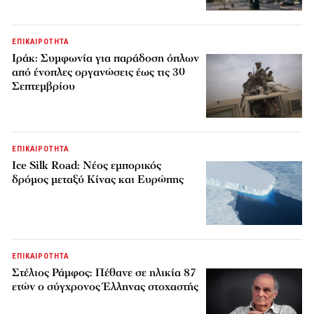
ΕΠΙΚΑΙΡΟΤΗΤΑ
Ιράκ: Συμφωνία για παράδοση όπλων
από ένοπλες οργανώσεις έως τις 30
Σεπτεμβρίου
ΕΠΙΚΑΙΡΟΤΗΤΑ
Ice Silk Road: Nέος εμπορικός
δρόμος μεταξύ Κίνας και Ευρώπης
ΕΠΙΚΑΙΡΟΤΗΤΑ
Στέλιος Ράμφος: Πέθανε σε ηλικία 87
ετών ο σύγχρονος Έλληνας στοχαστής