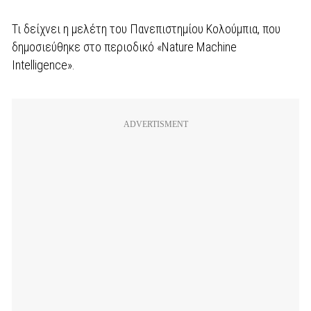
Τι δείχνει η μελέτη του Πανεπιστημίου Κολούμπια, που
δημοσιεύθηκε στο περιοδικό «Nature Machine
Intelligence».