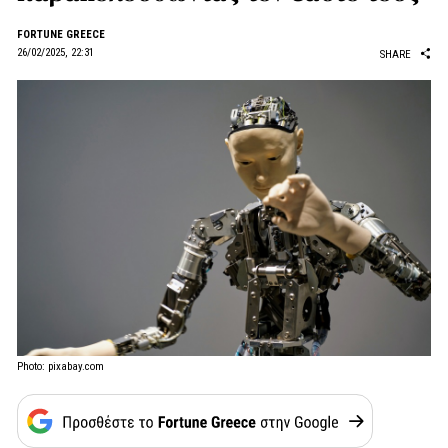
FORTUNE GREECE
26/02/2025, 22:31
SHARE
Photo: pixabay.com