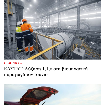
ΕΠΙΧΕΙΡΗΣΕΙΣ
ΕΛΣΤΑΤ: Αύξηση 1,1% στη βιομηχανική
παραγωγή τον Ιούνιο