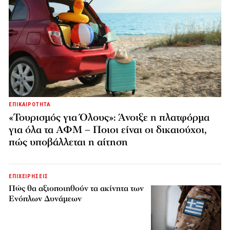
ΕΠΙΚΑΙΡΟΤΗΤΑ
«Τουρισμός για Όλους»: Άνοιξε η πλατφόρμα
για όλα τα ΑΦΜ – Ποιοι είναι οι δικαιούχοι,
πώς υποβάλλεται η αίτηση
ΕΠΙΧΕΙΡΗΣΕΙΣ
Πώς θα αξιοποιηθούν τα ακίνητα των
Ενόπλων Δυνάμεων