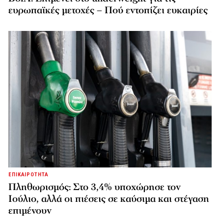
ευρωπαϊκές μετοχές – Πού εντοπίζει ευκαιρίες
ΕΠΙΚΑΙΡΟΤΗΤΑ
Πληθωρισμός: Στο 3,4% υποχώρησε τον
Ιούλιο, αλλά οι πιέσεις σε καύσιμα και στέγαση
επιμένουν