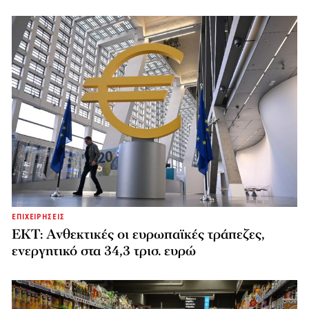
ΕΠΙΧΕΙΡΗΣΕΙΣ
ΕΚΤ: Ανθεκτικές οι ευρωπαϊκές τράπεζες,
ενεργητικό στα 34,3 τρισ. ευρώ