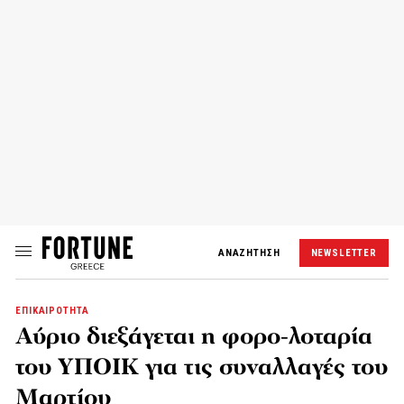
ΑΝΑΖΗΤΗΣΗ
NEWSLETTER
ΕΠΙΚΑΙΡΟΤΗΤΑ
Αύριο διεξάγεται η φορο-λοταρία
του ΥΠΟΙΚ για τις συναλλαγές του
Μαρτίου