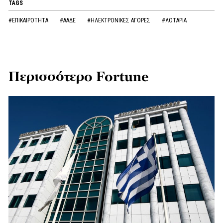
TAGS
#ΕΠΙΚΑΙΡΟΤΗΤΑ
#ΑΑΔΕ
#ΗΛΕΚΤΡΟΝΙΚΕΣ ΑΓΟΡΕΣ
#ΛΟΤΑΡΙΑ
Περισσότερο Fortune