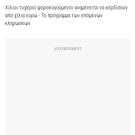
Χίλιοι τυχεροί φορολογούμενοι αναμένεται να κερδίσουν
από χίλια ευρώ - Το πρόγραμμα των επόμενων
κληρώσεων.