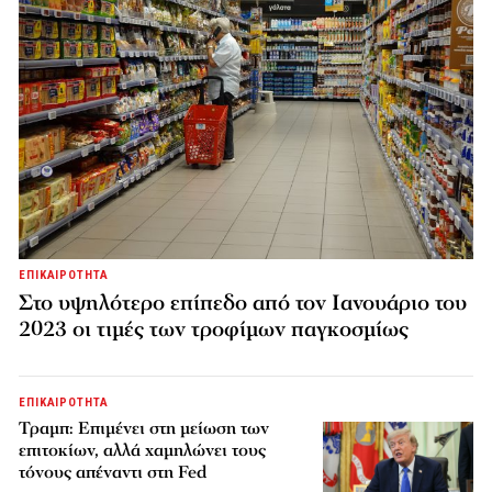
ΕΠΙΚΑΙΡΟΤΗΤΑ
Στο υψηλότερο επίπεδο από τον Ιανουάριο του
2023 οι τιμές των τροφίμων παγκοσμίως
ΕΠΙΚΑΙΡΟΤΗΤΑ
Τραμπ: Επιμένει στη μείωση των
επιτοκίων, αλλά χαμηλώνει τους
τόνους απέναντι στη Fed