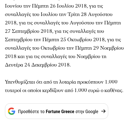
Ιουνίου την Πέμπτη 26 Ιουλίου 2018, για τις
συναλλαγές του Ιουλίου την Τρίτη 28 Αυγούστου
2018, για τις συναλλαγές του Αυγούστου την Πέμπτη
27 Σεπτεμβρίου 2018, για τις συναλλαγές του
Σεπτεμβρίου την Πέμπτη 25 Οκτωβρίου 2018, για τις
συναλλαγές του Οκτωβρίου την Πέμπτη 29 Νοεμβρίου
2018 και για τις συναλλαγές του Νοεμβρίου τη
Δευτέρα 24 Δεκεμβρίου 2018.
Υπενθυμίζεται ότι από τη λοταρία προκύπτουν 1.000
τυχεροί οι οποίοι κερδίζουν από 1.000 ευρώ ο καθένας.