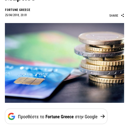
FORTUNE GREECE
25/04/2018, 20:01
SHARE