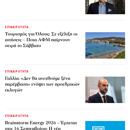
ΕΠΙΚΑΙΡΟΤΗΤΑ
Τουρισμός για Όλους: Σε εξέλιξη οι
αιτήσεις – Ποια ΑΦΜ παίρνουν
σειρά το Σάββατο
ΕΠΙΚΑΙΡΟΤΗΤΑ
Γαλλία: «Δεν θα ανεχθούμε ξένη
παρέμβαση» ενόψει των προεδρικών
εκλογών
ΕΠΙΚΑΙΡΟΤΗΤΑ
Brainstorm Energy 2026 – Έρχεται
στις 16 Σεπτεμβρίου: Η νέα