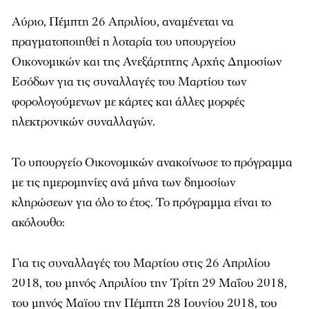
Αύριο, Πέμπτη 26 Απριλίου, αναμένεται να
πραγματοποιηθεί η λοταρία του υπουργείου
Οικονομικών και της Ανεξάρτητης Αρχής Δημοσίων
Εσόδων για τις συναλλαγές του Μαρτίου των
φορολογούμενων με κάρτες και άλλες μορφές
ηλεκτρονικών συναλλαγών.
Το υπουργείο Οικονομικών ανακοίνωσε το πρόγραμμα
με τις ημερομηνίες ανά μήνα των δημοσίων
κληρώσεων για όλο το έτος. Το πρόγραμμα είναι το
ακόλουθο:
Για τις συναλλαγές του Μαρτίου στις 26 Απριλίου
2018, του μηνός Απριλίου την Τρίτη 29 Μαΐου 2018,
του μηνός Μαϊου την Πέμπτη 28 Ιουνίου 2018, του