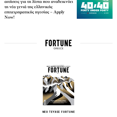
αιτήσεις για τη λίστα που αναδεικνύει
τη νέα γενιά της ελληνικής
επιχειρηματικής ηγεσίας – Apply
Now!
ΝΕΟ ΤΕΥΧΟΣ FORTUNE