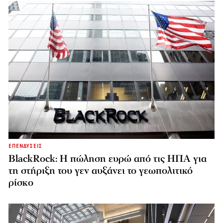
ΕΠΕΝΔΥΣΕΙΣ
BlackRock: Η πώληση ευρώ από τις ΗΠΑ για
τη στήριξη του γεν αυξάνει το γεωπολιτικό
ρίσκο