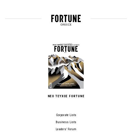
ΝΕΟ ΤΕΥΧΟΣ FORTUNE
Corporate Lists
Business Lists
Leaders’ Forum