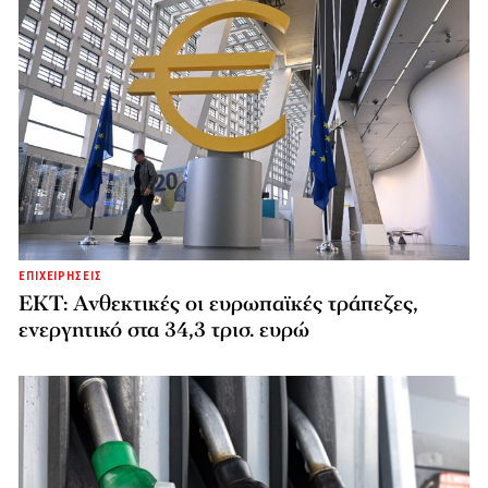
ΕΠΙΧΕΙΡΗΣΕΙΣ
ΕΚΤ: Ανθεκτικές οι ευρωπαϊκές τράπεζες,
ενεργητικό στα 34,3 τρισ. ευρώ