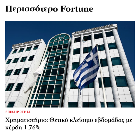
Περισσότερο Fortune
ΕΠΙΚΑΙΡΟΤΗΤΑ
Χρηματιστήριο: Θετικό κλείσιμο εβδομάδας με
κέρδη 1,76%