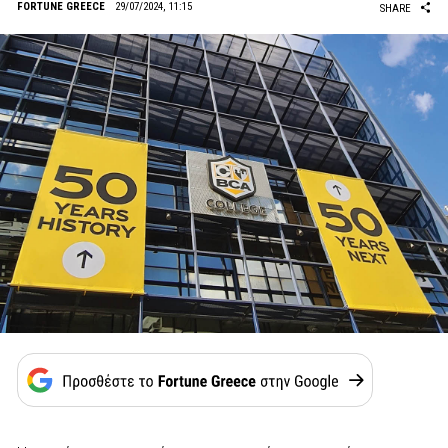
FORTUNE GREECE
29/07/2024, 11:15
SHARE