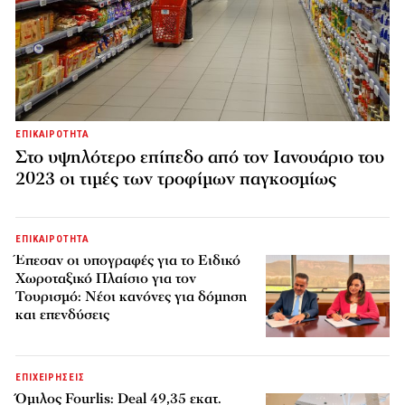
ΕΠΙΚΑΙΡΟΤΗΤΑ
Στο υψηλότερο επίπεδο από τον Ιανουάριο του
2023 οι τιμές των τροφίμων παγκοσμίως
ΕΠΙΚΑΙΡΟΤΗΤΑ
Έπεσαν οι υπογραφές για το Ειδικό
Χωροταξικό Πλαίσιο για τον
Τουρισμό: Νέοι κανόνες για δόμηση
και επενδύσεις
ΕΠΙΧΕΙΡΗΣΕΙΣ
Όμιλος Fourlis: Deal 49,35 εκατ.