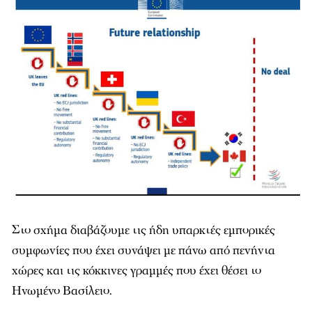
Στο σχήμα διαβάζουμε τις ήδη υπαρκτές εμπορικές
συμφωνίες που έχει συνάψει με πάνω από πενήντα
χώρες και τις κόκκινες γραμμές που έχει θέσει το
Ηνωμένο Βασίλειο.