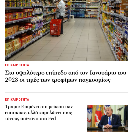
ΕΠΙΚΑΙΡΟΤΗΤΑ
Στο υψηλότερο επίπεδο από τον Ιανουάριο του
2023 οι τιμές των τροφίμων παγκοσμίως
ΕΠΙΚΑΙΡΟΤΗΤΑ
Τραμπ: Επιμένει στη μείωση των
επιτοκίων, αλλά χαμηλώνει τους
τόνους απέναντι στη Fed