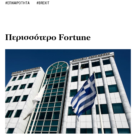
#ΕΠΙΚΑΙΡΟΤΗΤΑ
#BREXIT
Περισσότερο Fortune