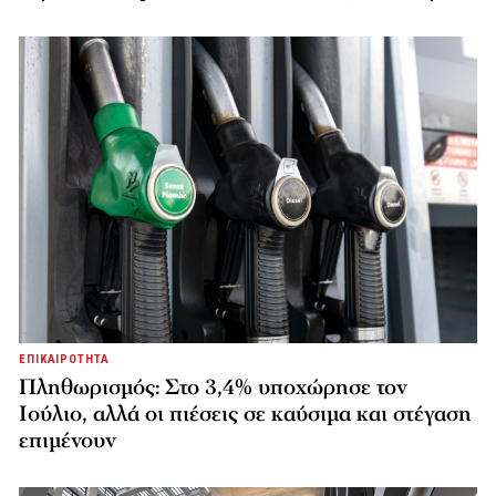
ΕΠΙΚΑΙΡΟΤΗΤΑ
Πληθωρισμός: Στο 3,4% υποχώρησε τον
Ιούλιο, αλλά οι πιέσεις σε καύσιμα και στέγαση
επιμένουν