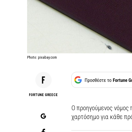
Photo: pixabay.com
FORTUNE GREECE
Ο προηγούμενος νόμος 
χαρτόσημο για κάθε πρ