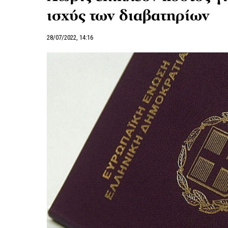
ισχύς των διαβατηρίων
28/07/2022, 14:16