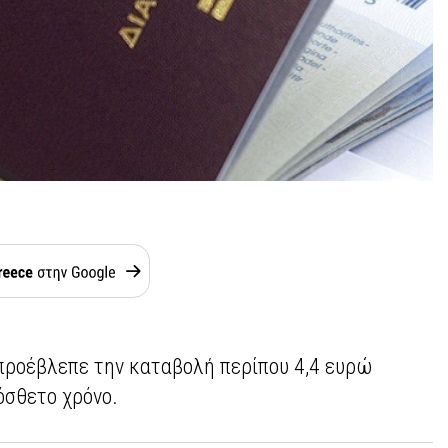
προέβλεπε την καταβολή περίπου 4,4 ευρώ
όσθετο χρόνο.