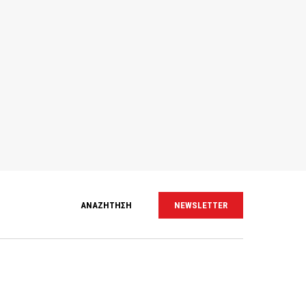
ΑΝΑΖΗΤΗΣΗ
NEWSLETTER