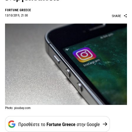
FORTUNE GREECE
13/10/2019, 21:00
SHARE
Photo: pixabay.com