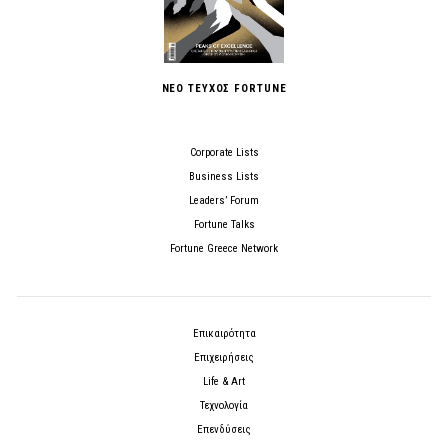
ΝΕΟ ΤΕΥΧΟΣ FORTUNE
Corporate Lists
Business Lists
Leaders’ Forum
Fortune Talks
Fortune Greece Network
Επικαιρότητα
Επιχειρήσεις
Life & Art
Τεχνολογία
Επενδύσεις