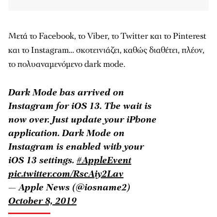
Μετά το Facebook, το Viber, το Twitter και το Pinterest
και το Instagram… σκοτεινιάζει, καθώς διαθέτει, πλέον,
το πολυαναμενόμενο dark mode.
Dark Mode has arrived on
Instagram for iOS 13. The wait is
now over. Just update your iPhone
application. Dark Mode on
Instagram is enabled with your
iOS 13 settings.
#AppleEvent
pic.twitter.com/RscAiy2Lav
— Apple News (@iosname2)
October 8, 2019