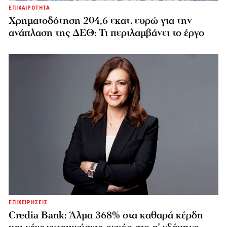
ΕΠΙΚΑΙΡΟΤΗΤΑ
Χρηματοδότηση 204,6 εκατ. ευρώ για την
ανάπλαση της ΔΕΘ: Τι περιλαμβάνει το έργο
ΕΠΙΧΕΙΡΗΣΕΙΣ
Credia Bank: Άλμα 368% στα καθαρά κέρδη