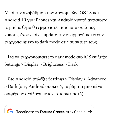
Μετά την αναβάθμιση των λογισμικών iOS 13 και
Android 10 για iPhones και Android κινητά αντίστοιχα,
το μαύρο θέμα θα εμφανιστεί αυτόματα σε όσους
χρήστες έχουν κάνει update την εφαρμογή και έχουν
ενεργοποιημένο το dark mode στις συσκευές τους.
– Για να ενεργοποιήσετε το dark mode στο iOS επιλέξτε
Settings > Display > Brightness > Dark.
– Στο Android επιλέξτε Settings > Display > Advanced
> Dark (στις Android συσκευές τα βήματα μπορεί να
διαφέρουν ανάλογα με τον κατασκευαστή).