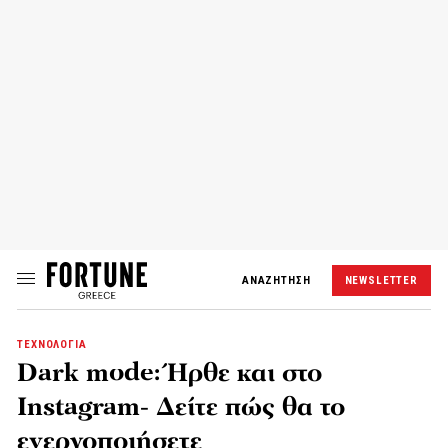
ΑΝΑΖΗΤΗΣΗ
NEWSLETTER
ΤΕΧΝΟΛΟΓΙΑ
Dark mode: Ήρθε και στο
Instagram- Δείτε πώς θα το
ενεργοποιήσετε