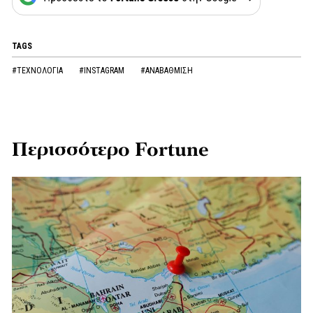
TAGS
#ΤΕΧΝΟΛΟΓΙΑ
#INSTAGRAM
#ΑΝΑΒΑΘΜΙΣΗ
Περισσότερο Fortune