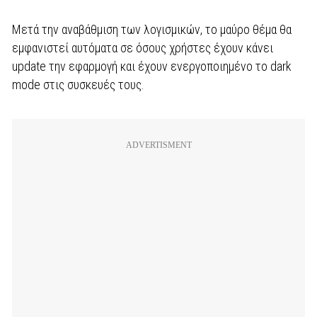
Μετά την αναβάθμιση των λογισμικών, το μαύρο θέμα θα
εμφανιστεί αυτόματα σε όσους χρήστες έχουν κάνει
update την εφαρμογή και έχουν ενεργοποιημένο το dark
mode στις συσκευές τους.