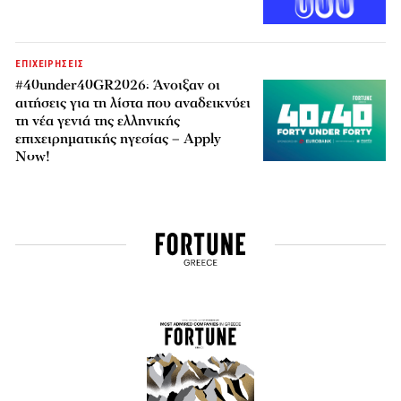
ΕΠΙΧΕΙΡΗΣΕΙΣ
#40under40GR2026: Άνοιξαν οι
αιτήσεις για τη λίστα που αναδεικνύει
τη νέα γενιά της ελληνικής
επιχειρηματικής ηγεσίας – Apply
Now!