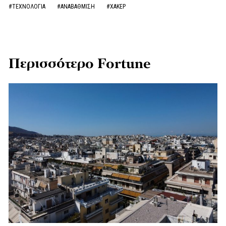
#ΤΕΧΝΟΛΟΓΙΑ
#ΑΝΑΒΑΘΜΙΣΗ
#ΧΑΚΕΡ
Περισσότερο Fortune