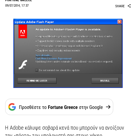
FORTUNE GREECE
09/07/2014, 17:37
SHARE
Η Adobe κάλυψε σοβαρά κενά που μπορούν να ανοίξουν
την «πόρτα» του υπολογιστή σας στους χάκερ.