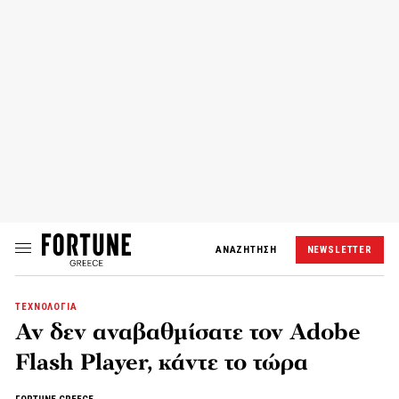
ΑΝΑΖΗΤΗΣΗ
NEWSLETTER
ΤΕΧΝΟΛΟΓΙΑ
Αν δεν αναβαθμίσατε τον Adobe
Flash Player, κάντε το τώρα