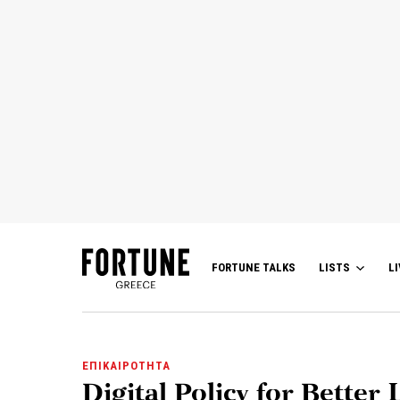
FORTUNE TALKS
LISTS
LI
ΕΠΙΚΑΙΡΟΤΗΤΑ
Digital Policy for Better 