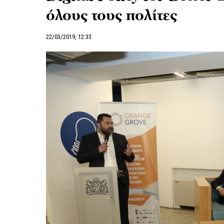
όλους τους πολίτες
22/03/2019, 12:33