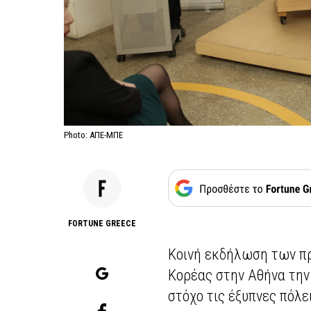
Photo: ΑΠΕ-ΜΠΕ
FORTUNE GREECE
Κοινή εκδήλωση των πρ
Κορέας στην Αθήνα τη
στόχο τις έξυπνες πόλε