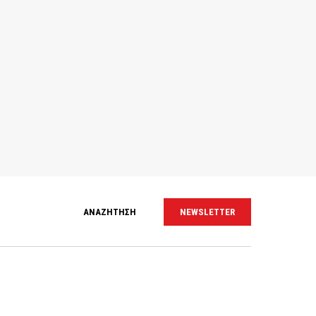
ΑΝΑΖΗΤΗΣΗ
NEWSLETTER