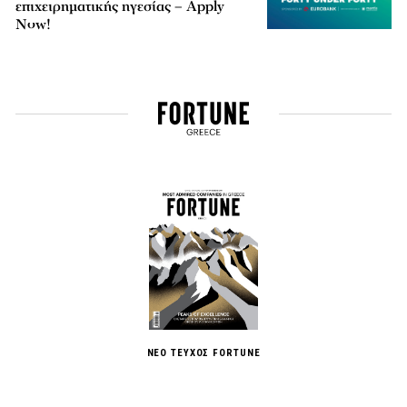
επιχειρηματικής ηγεσίας – Apply
Now!
ΝΕΟ ΤΕΥΧΟΣ FORTUNE