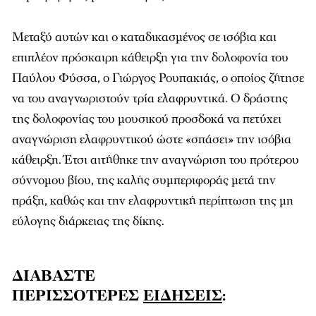
Μεταξύ αυτών και ο καταδικασμένος σε ισόβια και
επιπλέον πρόσκαιρη κάθειρξη για την δολοφονία του
Παύλου Φύσσα, ο Γιώργος Ρουπακιάς, ο οποίος ζήτησε
να του αναγνωριστούν τρία ελαφρυντικά. Ο δράστης
της δολοφονίας του μουσικού προσδοκά να πετύχει
αναγνώριση ελαφρυντικού ώστε «σπάσει» την ισόβια
κάθειρξη. Έτσι αιτήθηκε την αναγνώριση του πρότερου
σύννομου βίου, της καλής συμπεριφοράς μετά την
πράξη, καθώς και την ελαφρυντική περίπτωση της μη
εύλογης διάρκειας της δίκης.
ΔΙΑΒΑΣΤΕ
ΠΕΡΙΣΣΟΤΕΡΕΣ
ΕΙΔΗΣΕΙΣ
: