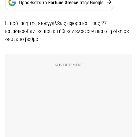
Η πρόταση της εισαγγελέως αφορά και τους 27
καταδικασθέντες που αιτήθηκαν ελαφρυντικά στη δίκη σε
δεύτερο βαθμό.