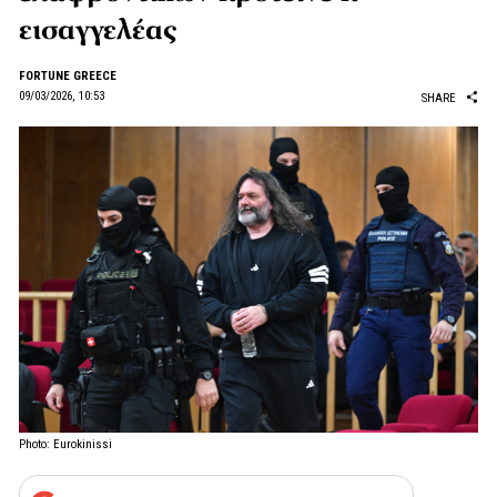
εισαγγελέας
FORTUNE GREECE
09/03/2026, 10:53
SHARE
Photo: Eurokinissi