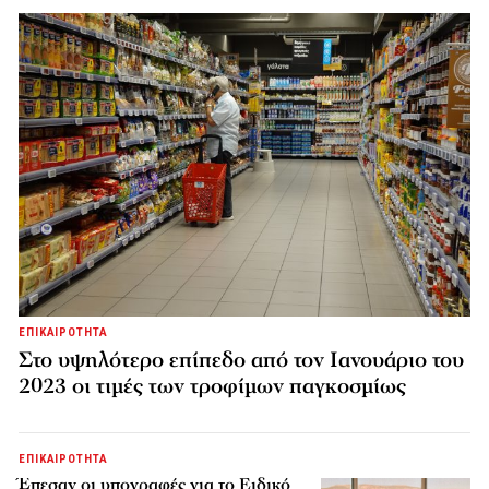
ΕΠΙΚΑΙΡΟΤΗΤΑ
Στο υψηλότερο επίπεδο από τον Ιανουάριο του
2023 οι τιμές των τροφίμων παγκοσμίως
ΕΠΙΚΑΙΡΟΤΗΤΑ
Έπεσαν οι υπογραφές για το Ειδικό