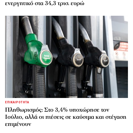
ενεργητικό στα 34,3 τρισ. ευρώ
ΕΠΙΚΑΙΡΟΤΗΤΑ
Πληθωρισμός: Στο 3,4% υποχώρησε τον
Ιούλιο, αλλά οι πιέσεις σε καύσιμα και στέγαση
επιμένουν