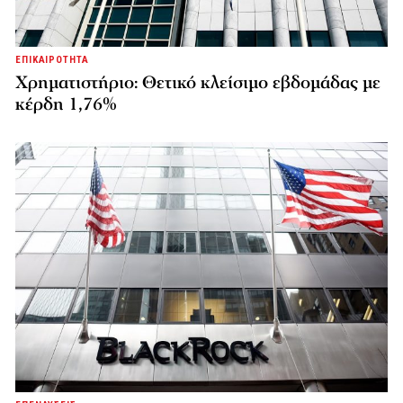
ΕΠΙΚΑΙΡΟΤΗΤΑ
Χρηματιστήριο: Θετικό κλείσιμο εβδομάδας με
κέρδη 1,76%