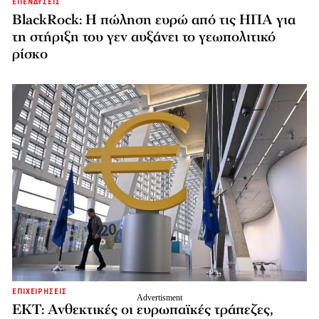
ΕΠΕΝΔΥΣΕΙΣ
BlackRock: Η πώληση ευρώ από τις ΗΠΑ για
τη στήριξη του γεν αυξάνει το γεωπολιτικό
ρίσκο
ΕΠΙΧΕΙΡΗΣΕΙΣ
ΕΚΤ: Ανθεκτικές οι ευρωπαϊκές τράπεζες,