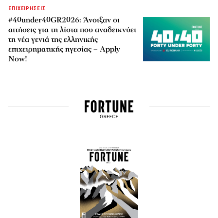
ΕΠΙΧΕΙΡΗΣΕΙΣ
#40under40GR2026: Άνοιξαν οι
αιτήσεις για τη λίστα που αναδεικνύει
τη νέα γενιά της ελληνικής
επιχειρηματικής ηγεσίας – Apply
Now!