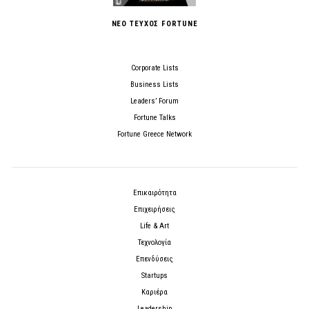
ΝΕΟ ΤΕΥΧΟΣ FORTUNE
Corporate Lists
Business Lists
Leaders’ Forum
Fortune Talks
Fortune Greece Network
Επικαιρότητα
Επιχειρήσεις
Life & Art
Τεχνολογία
Επενδύσεις
Startups
Καριέρα
Leadership