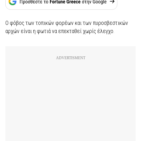
Ο φόβος των τοπικών φορέων και των πυροσβεστικών
αρχών είναι η φωτιά να επεκταθεί χωρίς έλεγχο.