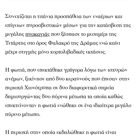
Συνεχίζεται η τιτάνια προσπάθεια των εναέριων και
επίγειων πυροσβεστικών μέσων για την κατάσβεση της
μεγάλης
πυρκαγιάς
που ξέσπασε το μεσημέρι της
Τετάρτης στο όρος Φαλακρό της Δράμας ενώ καίει
μέχρι στιγμής μόνο χορτολιβαδικές εκτάσεις.
Η φωτιά, που επεκτάθηκε γρήγορα λόγω των ισχυρών
ανέμων, ξεκίνησε από δυο κεραυνούς που έπεσαν στην
περιοχή Χιονότρυπα σε δυο διαφορετικά σημεία
δημιουργώντας δυο πύρινα μέτωπα τα οποία καθώς
επεκτείνονταν η φωτιά ενώθηκε σε ένα ιδιαίτερα μεγάλο
πύρινο μέτωπο.
Η περιοχή στην οποία εκδηλώθηκε η φωτιά είναι