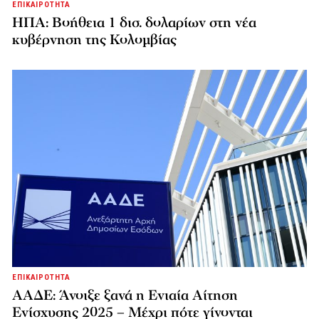
ΕΠΙΚΑΙΡΟΤΗΤΑ
ΗΠΑ: Βοήθεια 1 δισ. δολαρίων στη νέα
κυβέρνηση της Κολομβίας
ΕΠΙΚΑΙΡΟΤΗΤΑ
ΑΑΔΕ: Άνοιξε ξανά η Ενιαία Αίτηση
Ενίσχυσης 2025 – Μέχρι πότε γίνονται