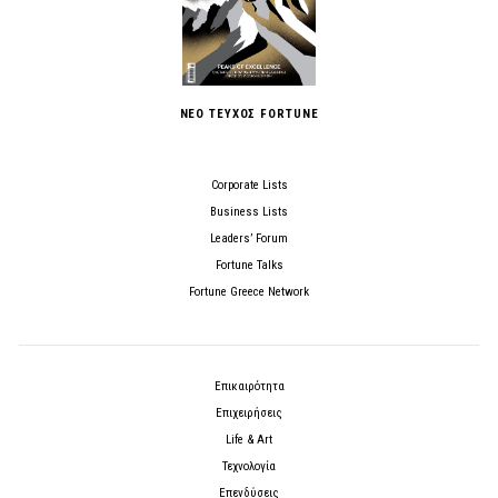
ΝΕΟ ΤΕΥΧΟΣ FORTUNE
Corporate Lists
Business Lists
Leaders’ Forum
Fortune Talks
Fortune Greece Network
Επικαιρότητα
Επιχειρήσεις
Life & Art
Τεχνολογία
Επενδύσεις