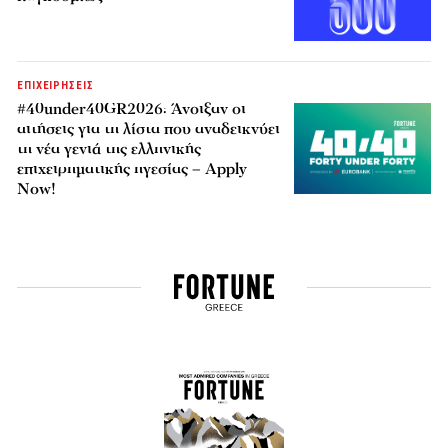
ΕΠΙΧΕΙΡΗΣΕΙΣ
#40under40GR2026: Άνοιξαν οι
αιτήσεις για τη λίστα που αναδεικνύει
τη νέα γενιά της ελληνικής
επιχειρηματικής ηγεσίας – Apply
Now!