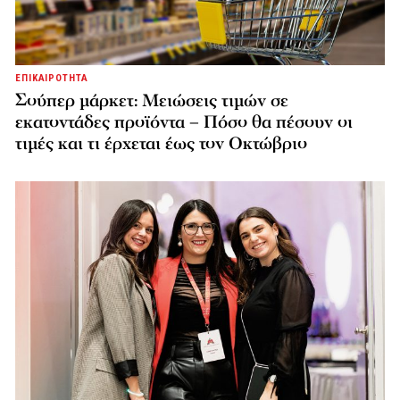
ΕΠΙΚΑΙΡΟΤΗΤΑ
Σούπερ μάρκετ: Μειώσεις τιμών σε
εκατοντάδες προϊόντα – Πόσο θα πέσουν οι
τιμές και τι έρχεται έως τον Οκτώβριο