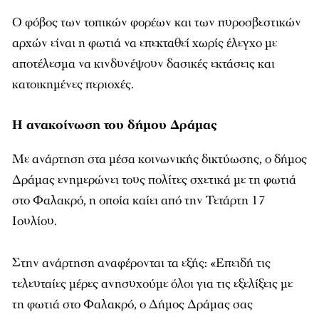
Ο φόβος των τοπικών φορέων και των πυροσβεστικών
αρχών είναι η φωτιά να επεκταθεί χωρίς έλεγχο με
αποτέλεσμα να κινδυνέψουν δασικές εκτάσεις και
κατοικημένες περιοχές.
Η ανακοίνωση του δήμου Δράμας
Με ανάρτηση στα μέσα κοινωνικής δικτύωσης, ο δήμος
Δράμας ενημερώνει τους πολίτες σχετικά με τη φωτιά
στο Φαλακρό, η οποία καίει από την Τετάρτη 17
Ιουλίου.
Στην ανάρτηση αναφέρονται τα εξής: «Επειδή τις
τελευταίες μέρες ανησυχούμε όλοι για τις εξελίξεις με
τη φωτιά στο Φαλακρό, ο Δήμος Δράμας σας