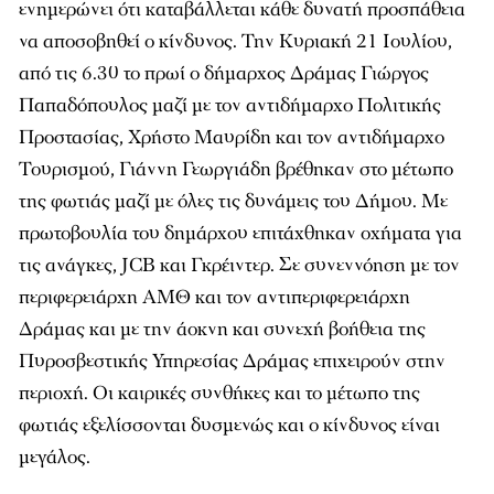
ενημερώνει ότι καταβάλλεται κάθε δυνατή προσπάθεια
να αποσοβηθεί ο κίνδυνος. Την Κυριακή 21 Ιουλίου,
από τις 6.30 το πρωί ο δήμαρχος Δράμας Γιώργος
Παπαδόπουλος μαζί με τον αντιδήμαρχο Πολιτικής
Προστασίας, Χρήστο Μαυρίδη και τον αντιδήμαρχο
Τουρισμού, Γιάννη Γεωργιάδη βρέθηκαν στο μέτωπο
της φωτιάς μαζί με όλες τις δυνάμεις του Δήμου. Με
πρωτοβουλία του δημάρχου επιτάχθηκαν οχήματα για
τις ανάγκες, JCB και Γκρέιντερ. Σε συνεννόηση με τον
περιφερειάρχη ΑΜΘ και τον αντιπεριφερειάρχη
Δράμας και με την άοκνη και συνεχή βοήθεια της
Πυροσβεστικής Υπηρεσίας Δράμας επιχειρούν στην
περιοχή. Οι καιρικές συνθήκες και το μέτωπο της
φωτιάς εξελίσσονται δυσμενώς και ο κίνδυνος είναι
μεγάλος.