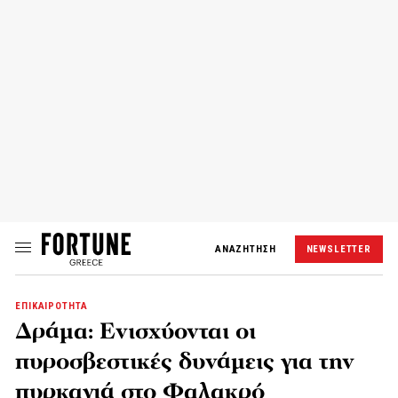
ΑΝΑΖΗΤΗΣΗ
NEWSLETTER
ΕΠΙΚΑΙΡΟΤΗΤΑ
Δράμα: Ενισχύονται οι
πυροσβεστικές δυνάμεις για την
πυρκαγιά στο Φαλακρό