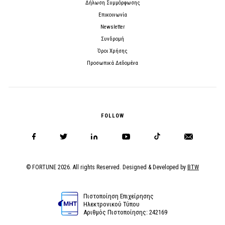
Δήλωση Συμμόρφωσης
Επικοινωνία
Newsletter
Συνδρομή
Όροι Χρήσης
Προσωπικά Δεδομένα
FOLLOW
© FORTUNE 2026. All rights Reserved. Designed & Developed by
BTW
Πιστοποίηση Επιχείρησης
Ηλεκτρονικού Τύπου
Αριθμός Πιστοποίησης: 242169