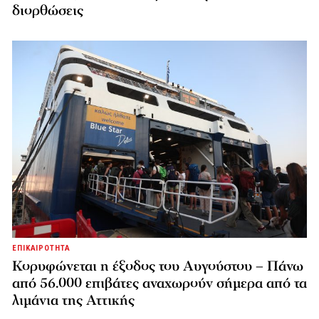
διορθώσεις
ΕΠΙΚΑΙΡΟΤΗΤΑ
Κορυφώνεται η έξοδος του Αυγούστου – Πάνω
από 56.000 επιβάτες αναχωρούν σήμερα από τα
λιμάνια της Αττικής