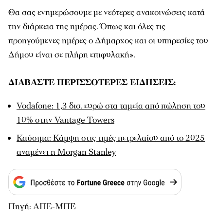
Θα σας ενημερώσουμε με νεότερες ανακοινώσεις κατά
την διάρκεια της ημέρας. Όπως και όλες τις
προηγούμενες ημέρες ο Δήμαρχος και οι υπηρεσίες του
Δήμου είναι σε πλήρη επιφυλακή».
ΔΙΑΒΑΣΤΕ ΠΕΡΙΣΣΟΤΕΡΕΣ ΕΙΔΗΣΕΙΣ:
Vodafone: 1,3 δισ. ευρώ στα ταμεία από πώληση του
10% στην Vantage Towers
Καύσιμα: Κάμψη στις τιμές πετρελαίου από το 2025
αναμένει η Morgan Stanley
Πηγή: ΑΠΕ-ΜΠΕ