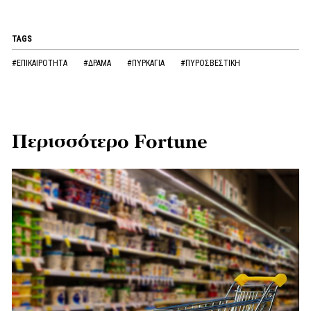
TAGS
#ΕΠΙΚΑΙΡΟΤΗΤΑ
#ΔΡΑΜΑ
#ΠΥΡΚΑΓΙΑ
#ΠΥΡΟΣΒΕΣΤΙΚΗ
Περισσότερο Fortune