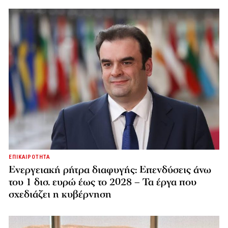
ΕΠΙΚΑΙΡΟΤΗΤΑ
Ενεργειακή ρήτρα διαφυγής: Επενδύσεις άνω
του 1 δισ. ευρώ έως το 2028 – Τα έργα που
σχεδιάζει η κυβέρνηση