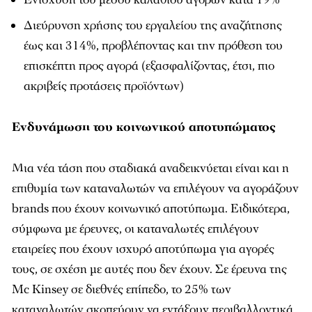
Διεύρυνση χρήσης του εργαλείου της αναζήτησης
έως και 314%, προβλέποντας και την πρόθεση του
επισκέπτη προς αγορά (εξασφαλίζοντας, έτσι, πιο
ακριβείς προτάσεις προϊόντων)
Ενδυνάμωση
του
κοινωνικού
αποτυπώματος
Μια νέα τάση που σταδιακά αναδεικνύεται είναι και η
επιθυμία των καταναλωτών να επιλέγουν να αγοράζουν
brands που έχουν κοινωνικό αποτύπωμα. Ειδικότερα,
σύμφωνα με έρευνες, οι καταναλωτές επιλέγουν
εταιρείες που έχουν ισχυρό αποτύπωμα για αγορές
τους, σε σχέση με αυτές που δεν έχουν. Σε έρευνα της
Mc Kinsey σε διεθνές επίπεδο, το 25% των
καταναλωτών σκοπεύουν να εντάξουν περιβαλλοντικά