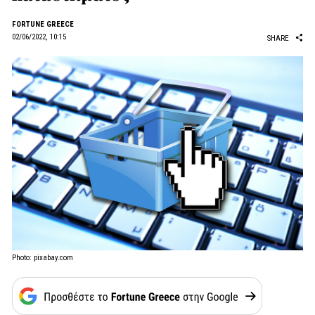
FORTUNE GREECE
02/06/2022, 10:15
SHARE
Photo: pixabay.com