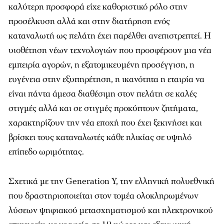
καλύτερη προσφορά είχε καθοριστικό ρόλο στην
προσέλκυση αλλά και στην διατήρηση ενός
καταναλωτή ως πελάτη έχει παρέλθει ανεπιστρεπτεί. Η
υιοθέτηση νέων τεχνολογιών που προσφέρουν μια νέα
εμπειρία αγορών, η εξατομικευμένη προσέγγιση, η
ευγένεια στην εξυπηρέτηση, η ικανότητα η εταιρία να
είναι πάντα άμεσα διαθέσιμη στον πελάτη σε καλές
στιγμές αλλά και σε στιγμές προκύπτουν ζητήματα,
χαρακτηρίζουν την νέα εποχή που έχει ξεκινήσει και
βρίσκει τους καταναλωτές κάθε ηλικίας σε υψηλό
επίπεδο ωριμότητας.
Σχετικά με την Generation Y, την ελληνική πολυεθνική
που δραστηριοποιείται στον τομέα ολοκληρωμένων
λύσεων ψηφιακού μετασχηματισμού και ηλεκτρονικού