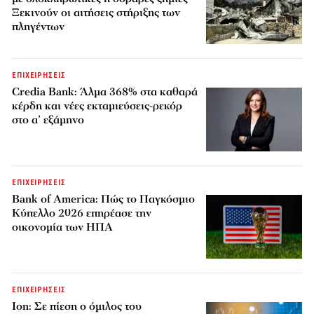
Ξεκινούν οι αιτήσεις στήριξης των
πληγέντων
ΕΠΙΧΕΙΡΗΣΕΙΣ
Credia Bank: Άλμα 368% στα καθαρά
κέρδη και νέες εκταμιεύσεις-ρεκόρ
στο α’ εξάμηνο
ΕΠΙΧΕΙΡΗΣΕΙΣ
Bank of America: Πώς το Παγκόσμιο
Κύπελλο 2026 επηρέασε την
οικονομία των ΗΠΑ
ΕΠΙΧΕΙΡΗΣΕΙΣ
Ion: Σε πίεση ο όμιλος του