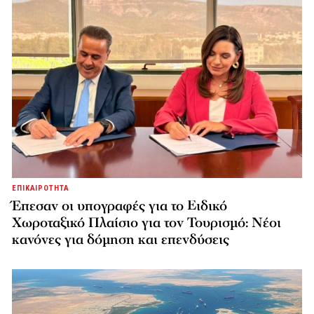
ΕΠΙΚΑΙΡΟΤΗΤΑ
Έπεσαν οι υπογραφές για το Ειδικό
Χωροταξικό Πλαίσιο για τον Τουρισμό: Νέοι
κανόνες για δόμηση και επενδύσεις