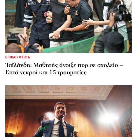
ΕΠΙΚΑΙΡΟΤΗΤΑ
Ταϊλάνδη: Μαθητής άνοιξε πυρ σε σχολείο –
Επτά νεκροί και 15 τραυματίες