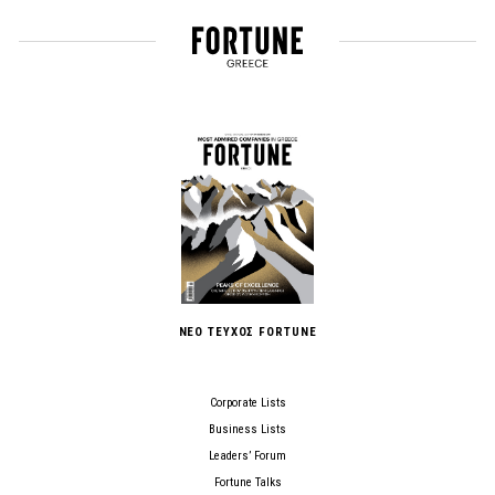
ΝΕΟ ΤΕΥΧΟΣ FORTUNE
Corporate Lists
Business Lists
Leaders’ Forum
Fortune Talks