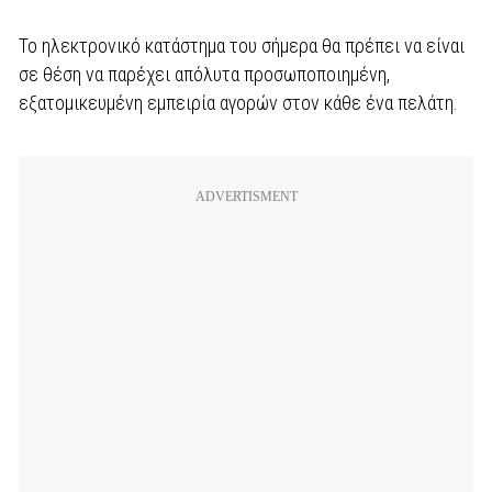
Το ηλεκτρονικό κατάστημα του σήμερα θα πρέπει να είναι
σε θέση να παρέχει απόλυτα προσωποποιημένη,
εξατομικευμένη εμπειρία αγορών στον κάθε ένα πελάτη.