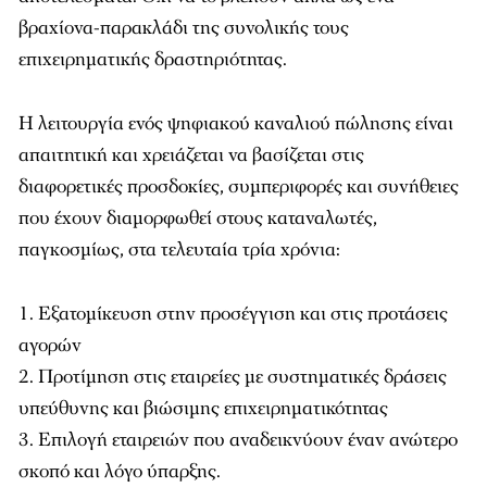
βραχίονα-παρακλάδι της συνολικής τους
επιχειρηματικής δραστηριότητας.
Η λειτουργία ενός ψηφιακού καναλιού πώλησης είναι
απαιτητική και χρειάζεται να βασίζεται στις
διαφορετικές προσδοκίες, συμπεριφορές και συνήθειες
που έχουν διαμορφωθεί στους καταναλωτές,
παγκοσμίως, στα τελευταία τρία χρόνια:
Εξατομίκευση στην προσέγγιση και στις προτάσεις
αγορών
Προτίμηση στις εταιρείες με συστηματικές δράσεις
υπεύθυνης και βιώσιμης επιχειρηματικότητας
Επιλογή εταιρειών που αναδεικνύουν έναν ανώτερο
σκοπό και λόγο ύπαρξης.