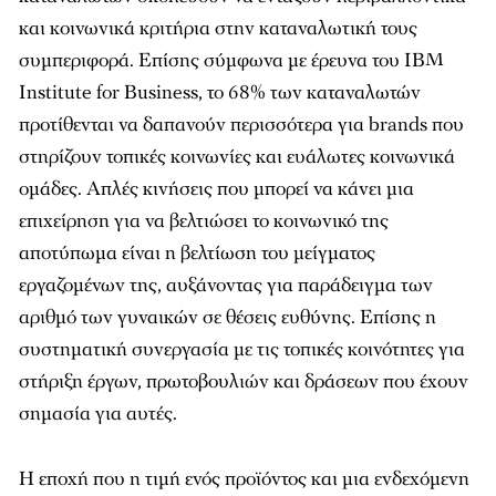
και κοινωνικά κριτήρια στην καταναλωτική τους
συμπεριφορά. Επίσης σύμφωνα με έρευνα του ΙΒΜ
Institute for Business, το 68% των καταναλωτών
προτίθενται να δαπανούν περισσότερα για brands που
στηρίζουν τοπικές κοινωνίες και ευάλωτες κοινωνικά
ομάδες. Απλές κινήσεις που μπορεί να κάνει μια
επιχείρηση για να βελτιώσει το κοινωνικό της
αποτύπωμα είναι η βελτίωση του μείγματος
εργαζομένων της, αυξάνοντας για παράδειγμα των
αριθμό των γυναικών σε θέσεις ευθύνης. Επίσης η
συστηματική συνεργασία με τις τοπικές κοινότητες για
στήριξη έργων, πρωτοβουλιών και δράσεων που έχουν
σημασία για αυτές.
Η εποχή που η τιμή ενός προϊόντος και μια ενδεχόμενη