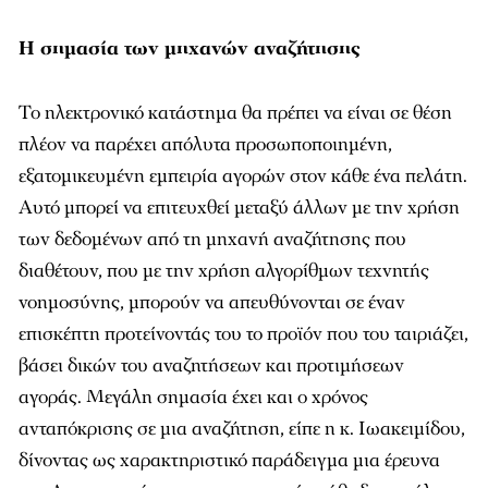
Η
σημασία
των
μηχανών
αναζήτησης
Το ηλεκτρονικό κατάστημα θα πρέπει να είναι σε θέση
πλέον να παρέχει απόλυτα προσωποποιημένη,
εξατομικευμένη εμπειρία αγορών στον κάθε ένα πελάτη.
Αυτό μπορεί να επιτευχθεί μεταξύ άλλων με την χρήση
των δεδομένων από τη μηχανή αναζήτησης που
διαθέτουν, που με την χρήση αλγορίθμων τεχνητής
νοημοσύνης, μπορούν να απευθύνονται σε έναν
επισκέπτη προτείνοντάς του το προϊόν που του ταιριάζει,
βάσει δικών του αναζητήσεων και προτιμήσεων
αγοράς. Μεγάλη σημασία έχει και ο χρόνος
ανταπόκρισης σε μια αναζήτηση, είπε η κ. Ιωακειμίδου,
δίνοντας ως χαρακτηριστικό παράδειγμα μια έρευνα