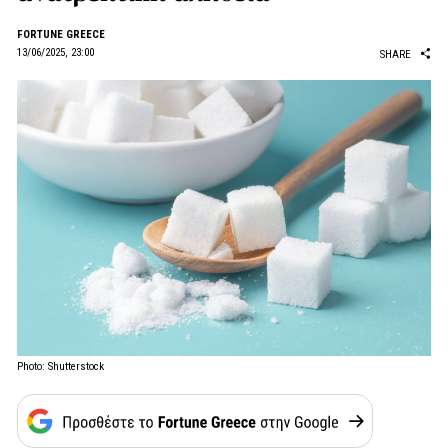
FORTUNE GREECE
13/06/2025, 23:00
SHARE
Photo: Shutterstock