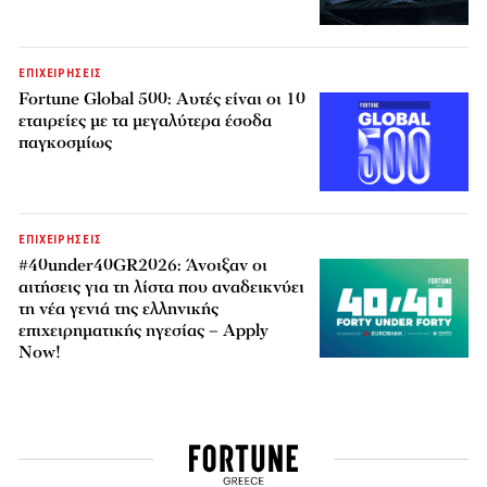
ΕΠΙΧΕΙΡΗΣΕΙΣ
Fortune Global 500: Αυτές είναι οι 10
εταιρείες με τα μεγαλύτερα έσοδα
παγκοσμίως
ΕΠΙΧΕΙΡΗΣΕΙΣ
#40under40GR2026: Άνοιξαν οι
αιτήσεις για τη λίστα που αναδεικνύει
τη νέα γενιά της ελληνικής
επιχειρηματικής ηγεσίας – Apply
Now!