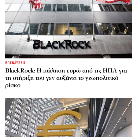
ΕΠΕΝΔΥΣΕΙΣ
BlackRock: Η πώληση ευρώ από τις ΗΠΑ για
τη στήριξη του γεν αυξάνει το γεωπολιτικό
ρίσκο