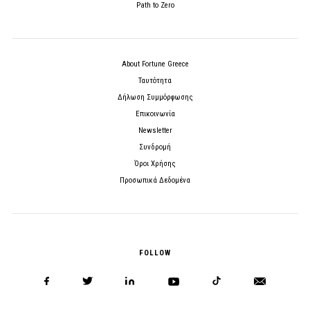
Path to Zero
About Fortune Greece
Ταυτότητα
Δήλωση Συμμόρφωσης
Επικοινωνία
Newsletter
Συνδρομή
Όροι Χρήσης
Προσωπικά Δεδομένα
FOLLOW