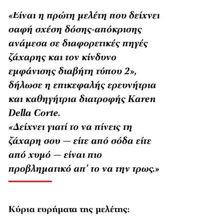
«Είναι η πρώτη μελέτη που δείχνει
σαφή σχέση δόσης-απόκρισης
ανάμεσα σε διαφορετικές πηγές
ζάχαρης και τον κίνδυνο
εμφάνισης διαβήτη τύπου 2»,
δήλωσε η επικεφαλής ερευνήτρια
και καθηγήτρια διατροφής Karen
Della Corte.
«Δείχνει γιατί το να πίνεις τη
ζάχαρη σου — είτε από σόδα είτε
από χυμό — είναι πιο
προβληματικό απ’ το να την τρως.»
Κύρια ευρήματα της μελέτης: