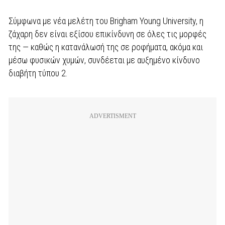
Σύμφωνα με νέα μελέτη του Brigham Young University, η
ζάχαρη δεν είναι εξίσου επικίνδυνη σε όλες τις μορφές
της — καθώς η κατανάλωσή της σε ροφήματα, ακόμα και
μέσω φυσικών χυμών, συνδέεται με αυξημένο κίνδυνο
διαβήτη τύπου 2.