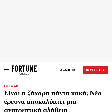
ΑΝΑΖΗΤΗΣΗ
NEWSLETTER
LIFE & ART
Είναι η ζάχαρη πάντα κακή; Νέα
έρευνα αποκαλύπτει μια
ανατρεπτική αλήθεια