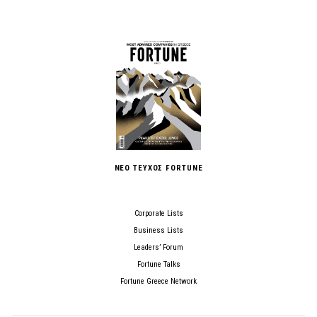
ΝΕΟ ΤΕΥΧΟΣ FORTUNE
Corporate Lists
Business Lists
Leaders’ Forum
Fortune Talks
Fortune Greece Network