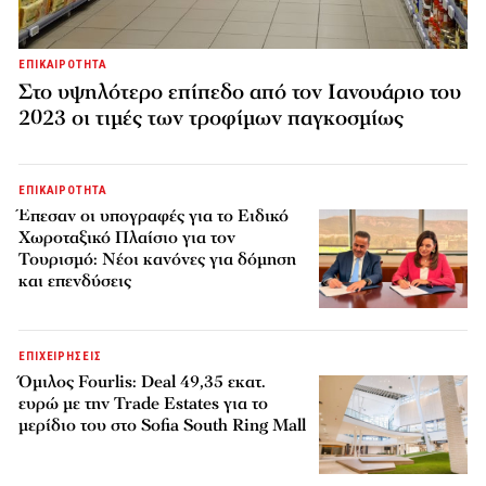
ΕΠΙΚΑΙΡΟΤΗΤΑ
Στο υψηλότερο επίπεδο από τον Ιανουάριο του
2023 οι τιμές των τροφίμων παγκοσμίως
ΕΠΙΚΑΙΡΟΤΗΤΑ
Έπεσαν οι υπογραφές για το Ειδικό
Χωροταξικό Πλαίσιο για τον
Τουρισμό: Νέοι κανόνες για δόμηση
και επενδύσεις
ΕΠΙΧΕΙΡΗΣΕΙΣ
Όμιλος Fourlis: Deal 49,35 εκατ.
ευρώ με την Trade Estates για το
μερίδιο του στο Sofia South Ring Mall