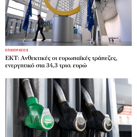
ΕΠΙΧΕΙΡΗΣΕΙΣ
ΕΚΤ: Ανθεκτικές οι ευρωπαϊκές τράπεζες,
ενεργητικό στα 34,3 τρισ. ευρώ