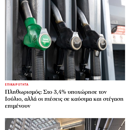
ΕΠΙΚΑΙΡΟΤΗΤΑ
Πληθωρισμός: Στο 3,4% υποχώρησε τον
Ιούλιο, αλλά οι πιέσεις σε καύσιμα και στέγαση
επιμένουν