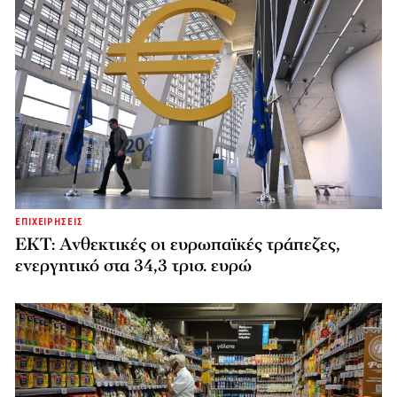
ΕΠΙΧΕΙΡΗΣΕΙΣ
ΕΚΤ: Ανθεκτικές οι ευρωπαϊκές τράπεζες,
ενεργητικό στα 34,3 τρισ. ευρώ