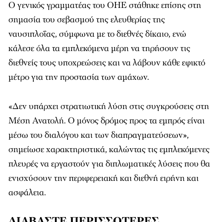
Ο γενικός γραμματέας του ΟΗΕ στάθηκε επίσης στη
σημασία του σεβασμού της ελευθερίας της
ναυσιπλοΐας, σύμφωνα με το διεθνές δίκαιο, ενώ
κάλεσε όλα τα εμπλεκόμενα μέρη να τηρήσουν τις
διεθνείς τους υποχρεώσεις και να λάβουν κάθε εφικτό
μέτρο για την προστασία των αμάχων.
«Δεν υπάρχει στρατιωτική λύση στις συγκρούσεις στη
Μέση Ανατολή. Ο μόνος δρόμος προς τα εμπρός είναι
μέσω του διαλόγου και των διαπραγματεύσεων»,
σημείωσε χαρακτηριστικά, καλώντας τις εμπλεκόμενες
πλευρές να εργαστούν για διπλωματικές λύσεις που θα
ενισχύσουν την περιφερειακή και διεθνή ειρήνη και
ασφάλεια.
ΔΙΑΒΑΣΤΕ ΠΕΡΙΣΣΟΤΕΡΕΣ