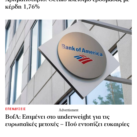
κέρδη 1,76%
ΕΠΕΝΔΥΣΕΙΣ
BofA: Επιμένει στο underweight για τις
ευρωπαϊκές μετοχές – Πού εντοπίζει ευκαιρίες