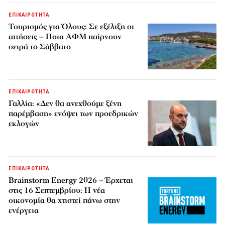
ΕΠΙΚΑΙΡΟΤΗΤΑ
Τουρισμός για Όλους: Σε εξέλιξη οι
αιτήσεις – Ποια ΑΦΜ παίρνουν
σειρά το Σάββατο
ΕΠΙΚΑΙΡΟΤΗΤΑ
Γαλλία: «Δεν θα ανεχθούμε ξένη
παρέμβαση» ενόψει των προεδρικών
εκλογών
ΕΠΙΚΑΙΡΟΤΗΤΑ
Brainstorm Energy 2026 – Έρχεται
στις 16 Σεπτεμβρίου: Η νέα
οικονομία θα χτιστεί πάνω στην
ενέργεια