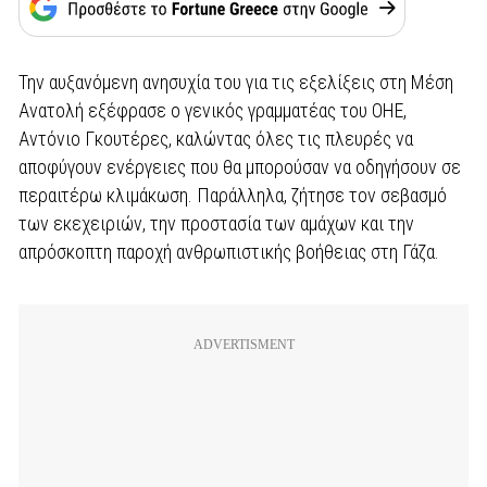
Την αυξανόμενη ανησυχία του για τις εξελίξεις στη Μέση
Ανατολή εξέφρασε ο γενικός γραμματέας του ΟΗΕ,
Αντόνιο Γκουτέρες, καλώντας όλες τις πλευρές να
αποφύγουν ενέργειες που θα μπορούσαν να οδηγήσουν σε
περαιτέρω κλιμάκωση. Παράλληλα, ζήτησε τον σεβασμό
των εκεχειριών, την προστασία των αμάχων και την
απρόσκοπτη παροχή ανθρωπιστικής βοήθειας στη Γάζα.