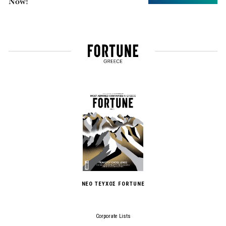
Now!
ΝΕΟ ΤΕΥΧΟΣ FORTUNE
Corporate Lists