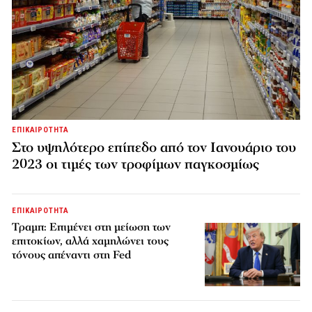
ΕΠΙΚΑΙΡΟΤΗΤΑ
Στο υψηλότερο επίπεδο από τον Ιανουάριο του
2023 οι τιμές των τροφίμων παγκοσμίως
ΕΠΙΚΑΙΡΟΤΗΤΑ
Τραμπ: Επιμένει στη μείωση των
επιτοκίων, αλλά χαμηλώνει τους
τόνους απέναντι στη Fed