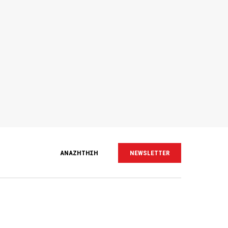
ΑΝΑΖΗΤΗΣΗ
NEWSLETTER