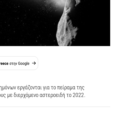
μόνων εργάζονται για το πείραμα της
υς με διερχόμενο αστεροειδή το 2022.