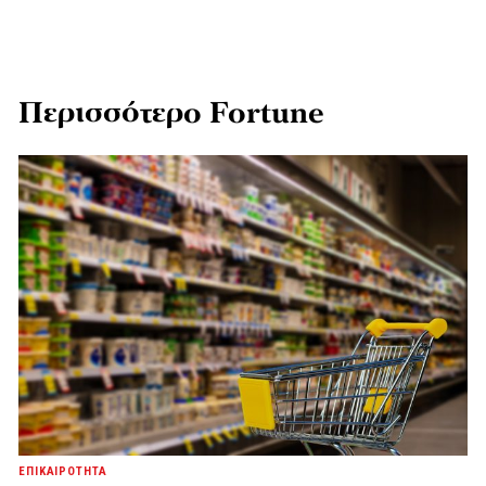
Περισσότερο Fortune
ΕΠΙΚΑΙΡΟΤΗΤΑ