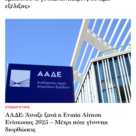
εξέλιξης»
ΕΠΙΚΑΙΡΟΤΗΤΑ
ΑΑΔΕ: Άνοιξε ξανά η Ενιαία Αίτηση
Ενίσχυσης 2025 – Μέχρι πότε γίνονται
διορθώσεις