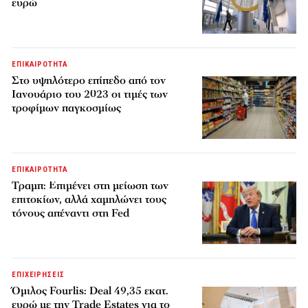
ευρώ
ΕΠΙΚΑΙΡΟΤΗΤΑ
Στο υψηλότερο επίπεδο από τον
Ιανουάριο του 2023 οι τιμές των
τροφίμων παγκοσμίως
ΕΠΙΚΑΙΡΟΤΗΤΑ
Τραμπ: Επιμένει στη μείωση των
επιτοκίων, αλλά χαμηλώνει τους
τόνους απέναντι στη Fed
ΕΠΙΧΕΙΡΗΣΕΙΣ
Όμιλος Fourlis: Deal 49,35 εκατ.
ευρώ με την Trade Estates για το