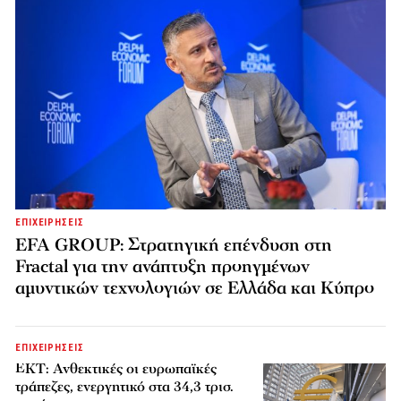
ΕΠΙΧΕΙΡΗΣΕΙΣ
EFA GROUP: Στρατηγική επένδυση στη
Fractal για την ανάπτυξη προηγμένων
αμυντικών τεχνολογιών σε Ελλάδα και Κύπρο
ΕΠΙΧΕΙΡΗΣΕΙΣ
ΕΚΤ: Ανθεκτικές οι ευρωπαϊκές
τράπεζες, ενεργητικό στα 34,3 τρισ.