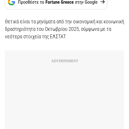
Θετικά είναι τα μηνύματα από την οικονομική και κοινωνική
δραστηριότητα του Οκτωβρίου 2025, σύμφωνα με τα
νεότερα στοιχεία της ΕΛΣΤΑΤ.