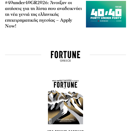
#40under40GR2026: Άνοιξαν οι
αιτήσεις για τη λίστα που αναδεικνύει
τη νέα γενιά της ελληνικής
επιχειρηματικής ηγεσίας – Apply
Now!