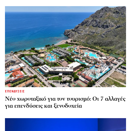
ΕΠΕΝΔΥΣΕΙΣ
Νέο χωροταξικό για τον τουρισμό: Οι 7 αλλαγές
για επενδύσεις και ξενοδοχεία