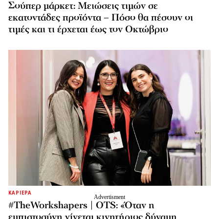
Σούπερ μάρκετ: Μειώσεις τιμών σε
εκατοντάδες προϊόντα – Πόσο θα πέσουν οι
τιμές και τι έρχεται έως τον Οκτώβριο
ΚΑΡΙΕΡΑ
#TheWorkshapers | OTS: «Όταν η
εμπιστοσύνη γίνεται κινητήριος δύναμη