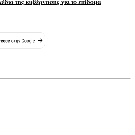
χέδιο της κυβέρνησης για το επίδομα