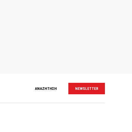
ΑΝΑΖΗΤΗΣΗ
NEWSLETTER