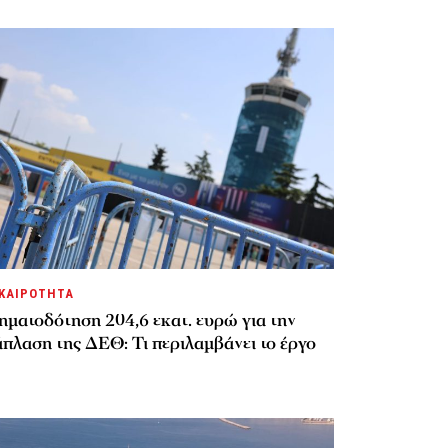
ΚΑΙΡΟΤΗΤΑ
ηματοδότηση 204,6 εκατ. ευρώ για την
πλαση της ΔΕΘ: Τι περιλαμβάνει το έργο