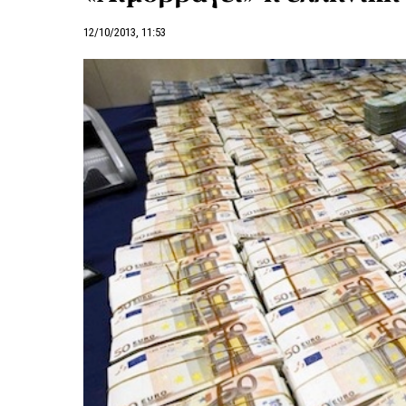
12/10/2013, 11:53