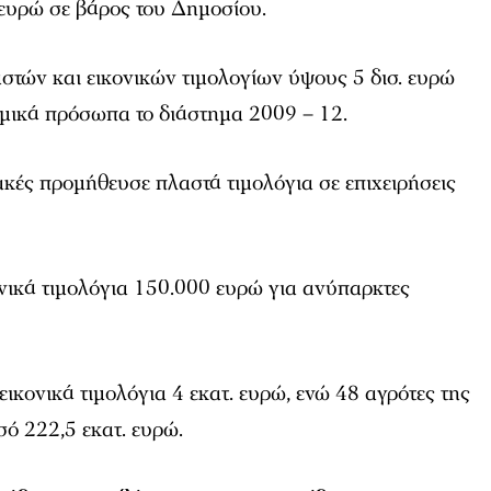
. ευρώ σε βάρος του Δημοσίου.
στών και εικονικών τιμολογίων ύψους 5 δισ. ευρώ
ομικά πρόσωπα το διάστημα 2009 – 12.
κές προμήθευσε πλαστά τιμολόγια σε επιχειρήσεις
νικά τιμολόγια 150.000 ευρώ για ανύπαρκτες
εικονικά τιμολόγια 4 εκατ. ευρώ, ενώ 48 αγρότες της
ό 222,5 εκατ. ευρώ.