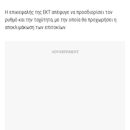
Η επικεφαλής της ΕΚΤ απέφυγε να προσδιορίσει τον
ρυθμό και την ταχύτητα, με την οποία θα προχωρήσει η
αποκλιμάκωση των επιτοκίων.