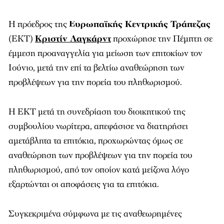
Η πρόεδρος της
Ευρωπαϊκής Κεντρικής Τράπεζας
(ΕΚΤ)
Κριστίν Λαγκάρντ
προχώρησε την Πέμπτη σε
έμμεση προαναγγελία για μείωση των επιτοκίων τον
Ιούνιο, μετά την επί τα βελτίω αναθεώρηση των
προβλέψεων για την πορεία του πληθωρισμού.
Η ΕΚΤ μετά τη συνεδρίαση του διοικητικού της
συμβουλίου νωρίτερα, απεφάσισε να διατηρήσει
αμετάβλητα τα επιτόκια, προχωρώντας όμως σε
αναθεώρηση των προβλέψεων για την πορεία του
πληθωρισμού, από τον οποίον κατά μείζονα λόγο
εξαρτώνται οι αποφάσεις για τα επιτόκια.
Συγκεκριμένα σύμφωνα με τις αναθεωρημένες