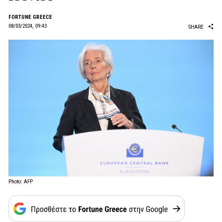
FORTUNE GREECE
08/03/2024, 09:43
SHARE
Photo: AFP