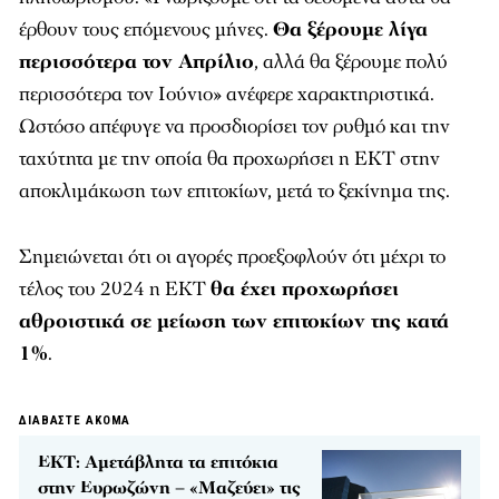
έρθουν τους επόμενους μήνες.
Θα ξέρουμε λίγα
περισσότερα τον Απρίλιο
, αλλά θα ξέρουμε πολύ
περισσότερα τον Ιούνιο» ανέφερε χαρακτηριστικά.
Ωστόσο απέφυγε να προσδιορίσει τον ρυθμό και την
ταχύτητα με την οποία θα προχωρήσει η ΕΚΤ στην
αποκλιμάκωση των επιτοκίων, μετά το ξεκίνημα της.
Σημειώνεται ότι οι αγορές προεξοφλούν ότι μέχρι το
τέλος του 2024 η ΕΚΤ
θα έχει προχωρήσει
αθροιστικά σε μείωση των επιτοκίων της κατά
1%
.
ΔΙΑΒΑΣΤΕ ΑΚΟΜΑ
ΕΚΤ: Αμετάβλητα τα επιτόκια
στην Ευρωζώνη – «Μαζεύει» τις