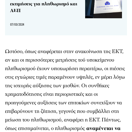
εκτιμήσεις για πληθωρισμό και
ΑΕΠ
07/03/2024
Ωστόσο, όπως αναφέρεται στην ανακοίνωση της ΕΚΤ,
αν και οι περισσότερες μετρήσεις τού υποκείμενου
πληθωρισμού έχουν υποχωρήσει περαιτέρω, οι πιέσεις
στις εγχώριες τιμές παραμένουν υψηλές, εν μέρει λόγω
της ισχυρής αύξησης των μισθών. Οι συνθήκες
χρηματοδότησης είναι περιοριστικές και οι
προηγούμενες αυξήσεις των επιτοκίων συνεχίζουν να
επιβαρύνουν τη ζήτηση, γεγονός που συμβάλλει στη
μείωση του πληθωρισμού, αναφέρει η ΕΚΤ. Πάντως,
όπως επισημαίνεται, ο πληθωρισμός
αναμένεται να