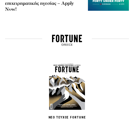
επιχειρηματικής ηγεσίας – Apply
Now!
ΝΕΟ ΤΕΥΧΟΣ FORTUNE