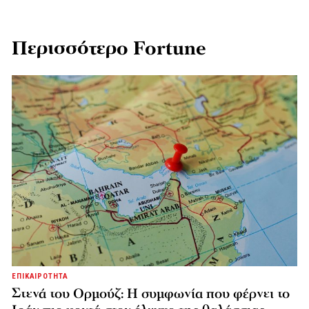
Περισσότερο Fortune
ΕΠΙΚΑΙΡΟΤΗΤΑ
Στενά του Ορμούζ: Η συμφωνία που φέρνει το