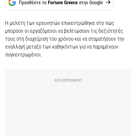
Η μελέτη των ερευνητών επικεντρώθηκε στο πώς
μπορούν οι εργαζόμενοι να βελτιώσουν τις δεξιότητές
τους στη διαχείριση του χρόνου και να σταματήσουν την
εναλλαγή μεταξύ των καθηκόντων για να παραμένουν
συγκεντρωμένοι.