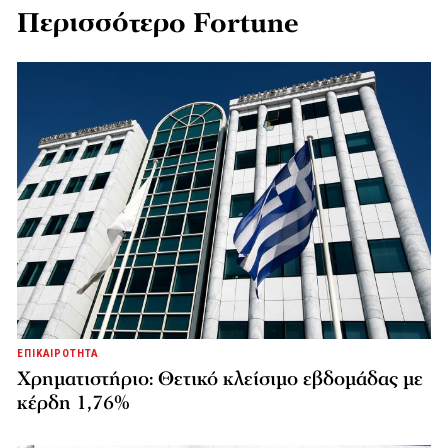
Περισσότερο Fortune
ΕΠΙΚΑΙΡΟΤΗΤΑ
Χρηματιστήριο: Θετικό κλείσιμο εβδομάδας με
κέρδη 1,76%