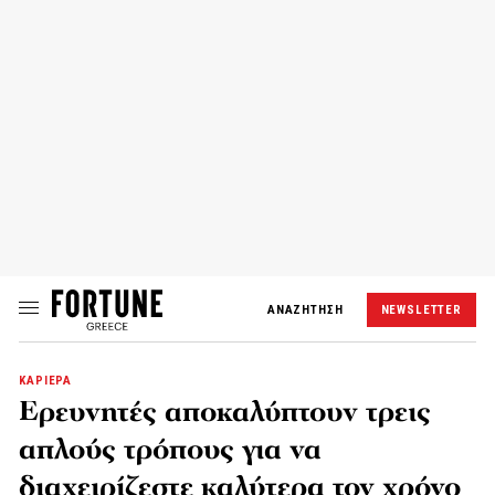
ΑΝΑΖΗΤΗΣΗ
NEWSLETTER
ΚΑΡΙΕΡΑ
Ερευνητές αποκαλύπτουν τρεις
απλούς τρόπους για να
διαχειρίζεστε καλύτερα τον χρόνο