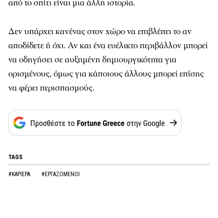
από το σπίτι είναι μια άλλη ιστορία.
Δεν υπάρχει κανένας στον χώρο να επιβλέπει το αν
αποδίδετε ή όχι. Αν και ένα ευέλικτο περιβάλλον μπορεί
να οδηγήσει σε αυξημένη δημιουργικότητα για
ορισμένους, όμως για κάποιους άλλους μπορεί επίσης
να φέρει περισπασμούς.
TAGS
#ΚΑΡΙΕΡΑ
#ΕΡΓΑΖΟΜΕΝΟΙ