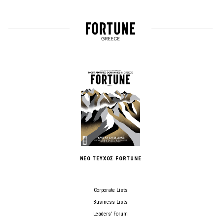
ΝΕΟ ΤΕΥΧΟΣ FORTUNE
Corporate Lists
Business Lists
Leaders’ Forum