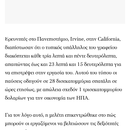
Ερευνητές στο Πανεπιστήμιο, Irvine, στην California,
διαπίστωσαν ότι ο τυπικός υπάλληλος του γραφείου
διακόπτεται κάθε τρία λεπτά και πέντε δευτερόλεπτα,
απαιτώντας έως και 23 λεπτά και 15 δευτερόλεπτα για
να επιστρέψει στην εργασία του. Αυτού του τύπου οι
παύσεις οδηγούν σε 28 δισεκατομμύρια σπατάλη σε
ώρες ετησίως, με απώλεια σχεδόν 1 τρισεκατομμυρίου
δολαρίων για την οικονομία των ΗΠΑ.
Για τον λόγο αυτό, η μελέτη επικεντρώθηκε στο πώς
μπορούν οι εργαζόμενοι να βελτιώσουν τις δεξιότητές