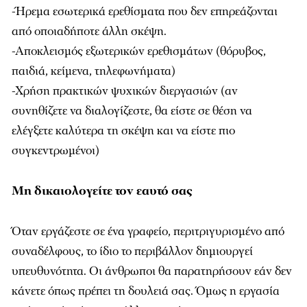
-Ήρεμα εσωτερικά ερεθίσματα που δεν επηρεάζονται
από οποιαδήποτε άλλη σκέψη.
-Αποκλεισμός εξωτερικών ερεθισμάτων (θόρυβος,
παιδιά, κείμενα, τηλεφωνήματα)
-Χρήση πρακτικών ψυχικών διεργασιών (αν
συνηθίζετε να διαλογίζεστε, θα είστε σε θέση να
ελέγξετε καλύτερα τη σκέψη και να είστε πιο
συγκεντρωμένοι)
Μη
δικαιολογείτε
τον
εαυτό
σας
Όταν εργάζεστε σε ένα γραφείο, περιτριγυρισμένο από
συναδέλφους, το ίδιο το περιβάλλον δημιουργεί
υπευθυνότητα. Οι άνθρωποι θα παρατηρήσουν εάν δεν
κάνετε όπως πρέπει τη δουλειά σας. Όμως η εργασία