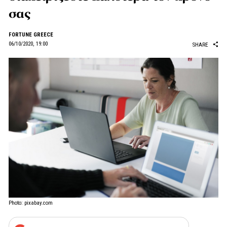
σας
FORTUNE GREECE
06/10/2020, 19:00
SHARE
Photo: pixabay.com