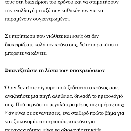
τους στη διαχείριση του χρόνου και να σταματήσουν
την εναλλαγή μεταξύ των καθηκόντων για να
παραμένουν συγκεντρωμένοι.
Σε περίπτωση που νιώθετε και εσείς ότι δεν
διαχειρίζεστε καλά τον χρόνο σας, δείτε παρακάτω τι
μπορείτε να κάνετε:
Επανεξετάστε
τη
λίστα
των
υποχρεώσεων
Όταν δεν είστε σίγουροι πού ξοδεύεται ο χρόνος σας,
αναζητήστε μια πηγή αλήθειας, δηλαδή το ημερολόγιό
σας. Πού περνάει το μεγαλύτερο μέρος της ημέρας σας;
Εάν είναι σε συναντήσεις, ένα σταθερό πρώτο βήμα για
να εξοικονομήσετε περισσότερο χρόνο για
παραγωγικότητα, είναι να αξιολογήσετε κάθε