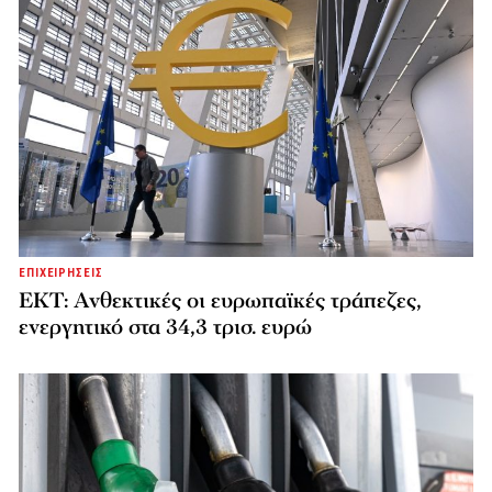
ΕΠΙΧΕΙΡΗΣΕΙΣ
ΕΚΤ: Ανθεκτικές οι ευρωπαϊκές τράπεζες,
ενεργητικό στα 34,3 τρισ. ευρώ