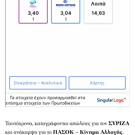
Ταυτόχρονα, καταγράφονται απώλειες για τον
ΣΥΡΙΖΑ
και ανάκαμψη για το
ΠΑΣΟΚ – Κίνημα Αλλαγής
.