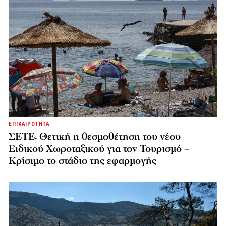
ΕΠΙΚΑΙΡΟΤΗΤΑ
ΣΕΤΕ: Θετική η θεσμοθέτηση του νέου
Ειδικού Χωροταξικού για τον Τουρισμό –
Κρίσιμο το στάδιο της εφαρμογής