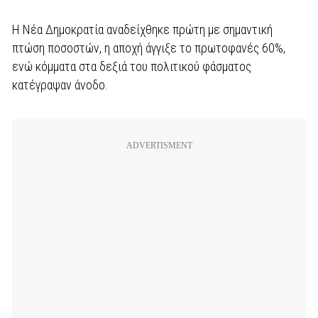
Η Νέα Δημοκρατία αναδείχθηκε πρώτη με σημαντική
πτώση ποσοστών, η αποχή άγγιξε το πρωτοφανές 60%,
ενώ κόμματα στα δεξιά του πολιτικού φάσματος
κατέγραψαν άνοδο.