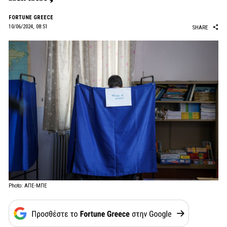
FORTUNE GREECE
10/06/2024, 08:51
SHARE
Photo: ΑΠΕ-ΜΠΕ