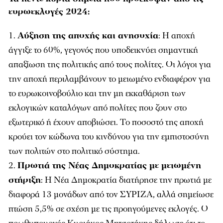
ευρωεκλογές 2024:
Αύξηση της αποχής και ανησυχία
: Η αποχή
άγγιξε το 60%, γεγονός που υποδεικνύει σημαντική
απαξίωση της πολιτικής από τους πολίτες. Οι λόγοι για
την αποχή περιλαμβάνουν το μειωμένο ενδιαφέρον για
το ευρωκοινοβούλιο και την μη εκκαθάριση των
εκλογικών καταλόγων από πολίτες που ζουν στο
εξωτερικό ή έχουν αποβιώσει. Το ποσοστό της αποχή
κρούει τον κώδωνα του κινδύνου για την εμπιστοσύνη
των πολιτών στο πολιτικό σύστημα.
Πρωτιά της Νέας Δημοκρατίας με μειωμένη
στήριξη
: Η Νέα Δημοκρατία διατήρησε την πρωτιά με
διαφορά 13 μονάδων από τον ΣΥΡΙΖΑ, αλλά σημείωσε
πτώση 5,5% σε σχέση με τις προηγούμενες εκλογές. Ο