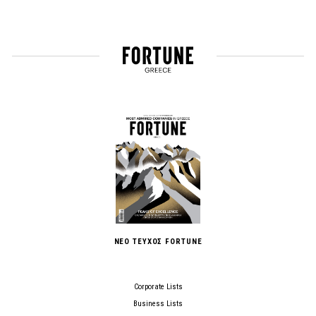
ΝΕΟ ΤΕΥΧΟΣ FORTUNE
Corporate Lists
Business Lists