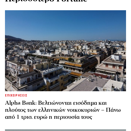
ΕΠΙΧΕΙΡΗΣΕΙΣ
Alpha Bank: Βελτιώνονται εισόδημα και
πλούτος των ελληνικών νοικοκυριών – Πάνω
από 1 τρισ. ευρώ η περιουσία τους