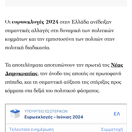
Οι
ευρωεκλογές 2024
στην Ελλάδα ανέδειξαν
σημαντικές αλλαγές στη δυναμική των πολιτικών
κομμάτων και την εμπιστοσύνη των πολιτών στην
πολιτική διαδικασία.
Τα αποτελέσματα αποτυπώνουν την πρωτιά της
Νέας
Δημοκρατίας
, την άνοδο της αποχής σε πρωτοφανή
επίπεδα, και τη σημαντική αύξηση της στήριξης προς
κόμματα στα δεξιά του πολιτικού φάσματος.