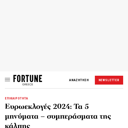
ΑΝΑΖΗΤΗΣΗ
NEWSLETTER
ΕΠΙΚΑΙΡΟΤΗΤΑ
Ευρωεκλογές 2024: Τα 5
μηνύματα – συμπεράσματα της
κάλπης